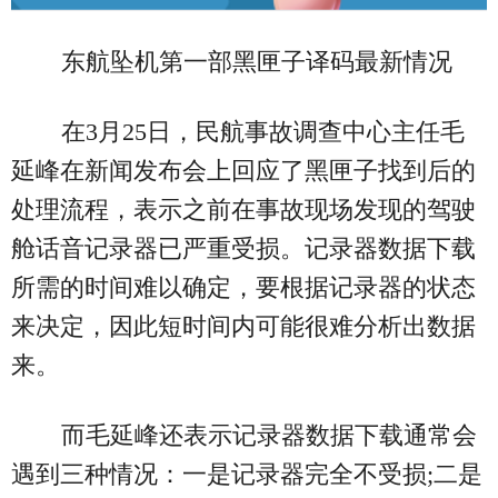
东航坠机第一部黑匣子译码最新情况
在3月25日，民航事故调查中心主任毛
延峰在新闻发布会上回应了黑匣子找到后的
处理流程，表示之前在事故现场发现的驾驶
舱话音记录器已严重受损。记录器数据下载
所需的时间难以确定，要根据记录器的状态
来决定，因此短时间内可能很难分析出数据
来。
而毛延峰还表示记录器数据下载通常会
遇到三种情况：一是记录器完全不受损;二是