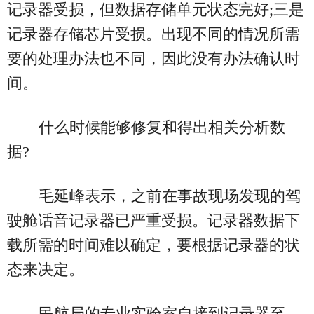
记录器受损，但数据存储单元状态完好;三是
记录器存储芯片受损。出现不同的情况所需
要的处理办法也不同，因此没有办法确认时
间。
什么时候能够修复和得出相关分析数
据?
毛延峰表示，之前在事故现场发现的驾
驶舱话音记录器已严重受损。记录器数据下
载所需的时间难以确定，要根据记录器的状
态来决定。
民航局的专业实验室自接到记录器至