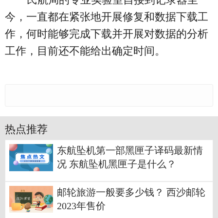
今，一直都在紧张地开展修复和数据下载工
作，何时能够完成下载并开展对数据的分析
工作，目前还不能给出确定时间。
热点推荐
东航坠机第一部黑匣子译码最新情
况 东航坠机黑匣子是什么？
邮轮旅游一般要多少钱？ 西沙邮轮
2023年售价