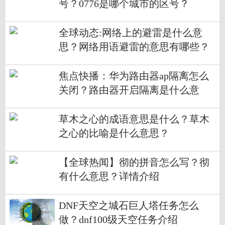
号？0776是哪个城市的区号？
全球动态:网络上的避雷是什么意
思？网络用语避雷的意思有哪些？
焦点快播：华为路由器ap隔离怎么
关闭？路由器开启隔离是什么意
思？
草木之心的成语意思是什么？草木
之心的比喻是什么意思？
【全球热闻】彻的拼音怎么写？彻
有什么意思？详情介绍
DNF天空之城石巨人塔任务怎么
做？dnf100级天空任务介绍