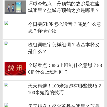
环球今热点：丹顶鹤的故乡是在盐
城哪里？盐城丹顶鹤之乡是哪里？
今日要闻!笺怎么读音？笺是什么意
思？详情介绍
喳组词喳字怎样组词？喳基本释义
是什么？
全球看点：886上班制什么意思？88
6是什么上班时间？
天天精选！100米短跑有哪些技巧？
100米短跑的技巧
天天精选！努尔苏丹在哪里？苏丹