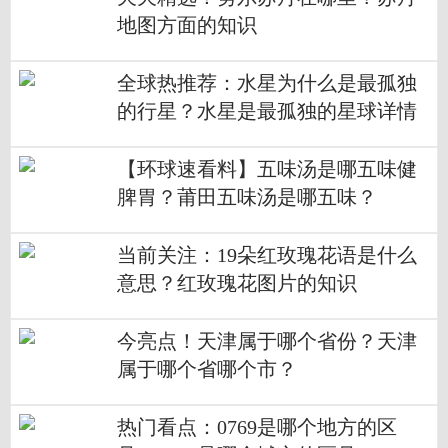
地图方面的知识
全球热推荐：水星为什么是最孤独
的行星？水星是最孤独的星球详情
介绍
【环球速看料】五味汤是哪五味健
脾胃？莆田五味汤是哪五味？
当前关注：19朵红玫瑰花语是什么
意思？红玫瑰花图片的知识
今亮点！天津属于哪个省份？天津
属于哪个省哪个市？
热门看点：0769是哪个地方的区