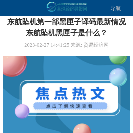
导航
东航坠机第一部黑匣子译码最新情况
东航坠机黑匣子是什么？
2023-02-27 14:41:25 来源: 贸易经济网