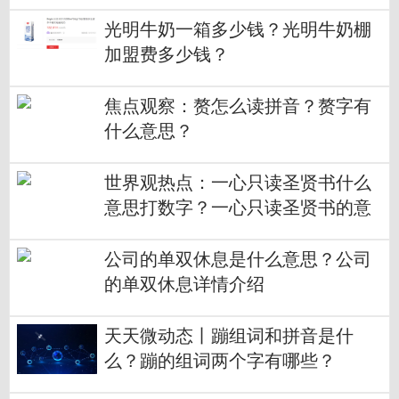
光明牛奶一箱多少钱？光明牛奶棚
加盟费多少钱？
焦点观察：赘怎么读拼音？赘字有
什么意思？
世界观热点：一心只读圣贤书什么
意思打数字？一心只读圣贤书的意
思
公司的单双休息是什么意思？公司
的单双休息详情介绍
天天微动态丨蹦组词和拼音是什
么？蹦的组词两个字有哪些？