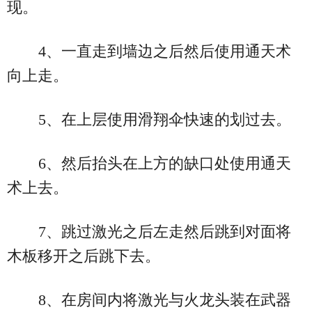
现。
4、一直走到墙边之后然后使用通天术
向上走。
5、在上层使用滑翔伞快速的划过去。
6、然后抬头在上方的缺口处使用通天
术上去。
7、跳过激光之后左走然后跳到对面将
木板移开之后跳下去。
8、在房间内将激光与火龙头装在武器