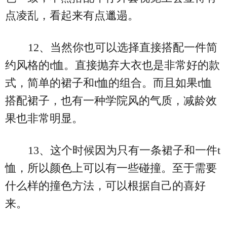
点凌乱，看起来有点邋遢。
12、当然你也可以选择直接搭配一件简
约风格的t恤。直接抛弃大衣也是非常好的款
式，简单的裙子和t恤的组合。而且如果t恤
搭配裙子，也有一种学院风的气质，减龄效
果也非常明显。
13、这个时候因为只有一条裙子和一件t
恤，所以颜色上可以有一些碰撞。至于需要
什么样的撞色方法，可以根据自己的喜好
来。