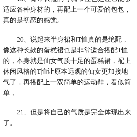
适应各种身材的，再配上一个可爱的包包，
真的是初恋的感觉。
20、说起来半身裙和T恤真的是绝配，
像这种长款的蛋糕裙也是非常适合搭配T恤
的，本身就是仙女气质十足的蛋糕裙，配上
休闲风格的T恤让原本远观的仙女更加接地
气了，再搭配上一双简单的运动鞋，看似简
单，
21、但是将自己的气质是完全体现出来
了。