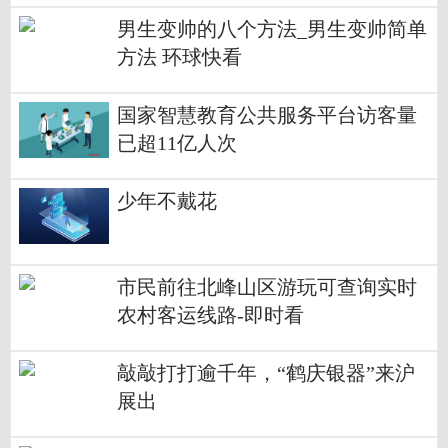
男生变帅的八个方法_男生变帅简单
方法 环球快看
国家智慧教育公共服务平台访客量
已超11亿人次
少年不戴花
市民前往北峰山区游玩可查询实时
农村客运线路-即时看
敲敲打打逾千年，“鹤庆银器”来沪
展出