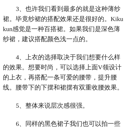
3、也许我们看到最多的就是这种薄纱
裙。毕竟纱裙的搭配效果还是很好的。Kiku
kun感觉是一种百搭裙。如果我们是深色薄
纱裙，建议搭配颜色浅一点的。
4、上衣的选择取决于我们想要什么样
的效果。想要时尚，可以选择上面V领设计
的上衣，再搭配一条可爱的腰带，提升腰
线。腰带下的下摆和裙摆有双重收腰效果。
5、整体来说层次感很强。
6、同样的黑色裙子我们也可以拍一些