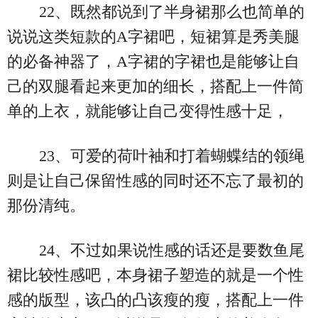
22、既然都说到了半身裙那么也简单的
说说这类短款的A字裙吧，短裙算是秀美腿
的必备神器了，A字裙的字裙也是能够让自
己的双腿看起来更加的细长，搭配上一件简
单的上衣，就能够让自己变得性感十足，
23、可爱的荷叶袖和打着蝴蝶结的领绳
则是让自己保留性感的同时还不忘了最初的
那份清纯。
24、不过如果说性感的话还是要数鱼尾
裙比较性感吧，本身裙子塑造的就是一个性
感的版型，该凸的凸该瘦的瘦，搭配上一件