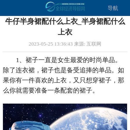
导航
牛仔半身裙配什么上衣_半身裙配什么
上衣
2023-05-25 13:36:43 来源: 互联网
1、裙子一直是女生最爱的时尚单品。
除了连衣裙，裙子也是备受追捧的单品。如
果你有一件喜欢的上衣，又只想穿裙子，那
么你就需要准备一条配套的裙子。