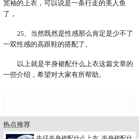
宽袖的上衣，可以说是一条行走的美人鱼
了，
25、当然既然是性感那么肯定是少不了
一双性感的高跟鞋的搭配了。
以上就是半身裙配什么上衣这篇文章的
一些介绍，希望对大家有所帮助。
热点推荐
牛仔半身裙配什么上衣_半身裙配什