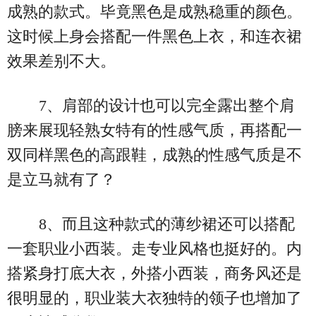
成熟的款式。毕竟黑色是成熟稳重的颜色。
这时候上身会搭配一件黑色上衣，和连衣裙
效果差别不大。
7、肩部的设计也可以完全露出整个肩
膀来展现轻熟女特有的性感气质，再搭配一
双同样黑色的高跟鞋，成熟的性感气质是不
是立马就有了？
8、而且这种款式的薄纱裙还可以搭配
一套职业小西装。走专业风格也挺好的。内
搭紧身打底大衣，外搭小西装，商务风还是
很明显的，职业装大衣独特的领子也增加了