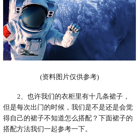
(资料图片仅供参考)
2、也许我们的衣柜里有十几条裙子，
但是每次出门的时候，我们是不是还是会觉
得自己的裙子不知道怎么搭配？下面裙子的
搭配方法我们一起参考一下。