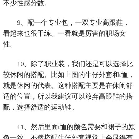
不少性感分数。
9、配一个专业包，一双专业高跟鞋，
看起来也很干练。一看就是厉害的职场女
性。
10、除了职业装，我们还是可以选择比
较休闲的搭配。比如上图的牛仔外套和t恤，
就是休闲的代表。这种搭配主要是在休闲舒
适的位置，所以我建议可以放弃高跟鞋的搭
配，选择舒适的运动鞋。
11、然后里面t恤的颜色需要和裙子的颜
色一致，不然搭配牛仔外套视觉上会显得有