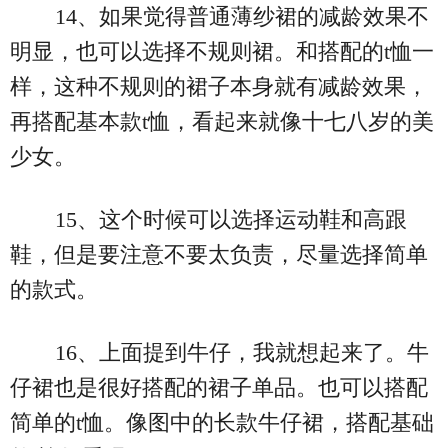
14、如果觉得普通薄纱裙的减龄效果不
明显，也可以选择不规则裙。和搭配的t恤一
样，这种不规则的裙子本身就有减龄效果，
再搭配基本款t恤，看起来就像十七八岁的美
少女。
15、这个时候可以选择运动鞋和高跟
鞋，但是要注意不要太负责，尽量选择简单
的款式。
16、上面提到牛仔，我就想起来了。牛
仔裙也是很好搭配的裙子单品。也可以搭配
简单的t恤。像图中的长款牛仔裙，搭配基础