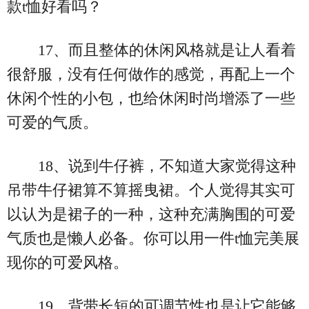
款t恤好看吗？
17、而且整体的休闲风格就是让人看着
很舒服，没有任何做作的感觉，再配上一个
休闲个性的小包，也给休闲时尚增添了一些
可爱的气质。
18、说到牛仔裤，不知道大家觉得这种
吊带牛仔裙算不算摇曳裙。个人觉得其实可
以认为是裙子的一种，这种充满胸围的可爱
气质也是懒人必备。你可以用一件t恤完美展
现你的可爱风格。
19、背带长短的可调节性也是让它能够