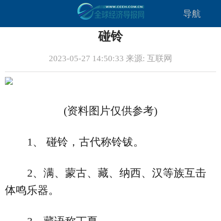
导航
碰铃
2023-05-27 14:50:33 来源: 互联网
(资料图片仅供参考)
1、 碰铃，古代称铃钹。
2、满、蒙古、藏、纳西、汉等族互击
体鸣乐器。