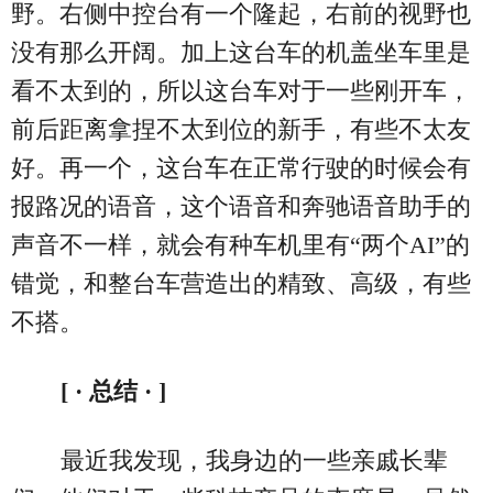
野。右侧中控台有一个隆起，右前的视野也
没有那么开阔。加上这台车的机盖坐车里是
看不太到的，所以这台车对于一些刚开车，
前后距离拿捏不太到位的新手，有些不太友
好。再一个，这台车在正常行驶的时候会有
报路况的语音，这个语音和奔驰语音助手的
声音不一样，就会有种车机里有“两个AI”的
错觉，和整台车营造出的精致、高级，有些
不搭。
[ · 总结 · ]
最近我发现，我身边的一些亲戚长辈