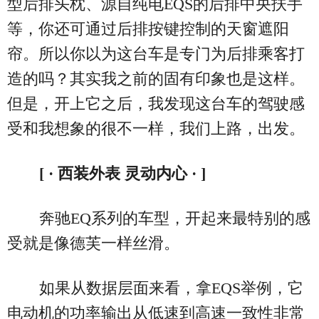
型后排头枕、源自纯电EQS的后排中央扶手
等，你还可通过后排按键控制的天窗遮阳
帘。所以你以为这台车是专门为后排乘客打
造的吗？其实我之前的固有印象也是这样。
但是，开上它之后，我发现这台车的驾驶感
受和我想象的很不一样，我们上路，出发。
[ · 西装外表 灵动内心 · ]
奔驰EQ系列的车型，开起来最特别的感
受就是像德芙一样丝滑。
如果从数据层面来看，拿EQS举例，它
电动机的功率输出从低速到高速一致性非常