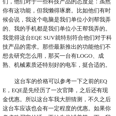
们，他们对于一些科技产品的态度是：虽然
你有这功能，但我懒得琢磨。比如他们有时
候会说，我这个电脑是我们单位小刘帮我弄
的、我的手机都是我们单位小王帮我弄的。
我觉得这台EQE SUV就特别符合他们对于科
技产品的需求。那些最新推出的功能他们不
想去研究怎么用，那买一台有LOGO、成
熟、机械素质还特别好的电车，挺合适的。
这台车的价格可以参考一下之前的EQ
E，EQE是先经历了一次官降，之后还有现
金优惠。所以这台车我大胆猜测，不久之后
这台车应该也会有一定程度的优惠。如果你