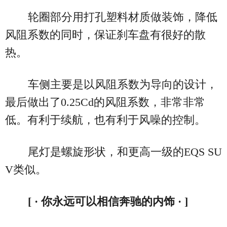
轮圈部分用打孔塑料材质做装饰，降低
风阻系数的同时，保证刹车盘有很好的散
热。
车侧主要是以风阻系数为导向的设计，
最后做出了0.25Cd的风阻系数，非常非常
低。有利于续航，也有利于风噪的控制。
尾灯是螺旋形状，和更高一级的EQS SU
V类似。
[ · 你永远可以相信奔驰的内饰 · ]