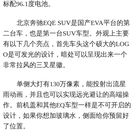
标配96.1度电池。
北京奔驰EQE SUV是国产EVA平台的第
二台车，也是第一台SUV车型。外观上主要
有以下几个亮点，首先车头这个硕大的LOG
O是可发光的设计，暗处可以呈现出来一个
非常拉风的三叉星徽。
单侧大灯有130万像素，能投射出流星
雨动画，并且也可以实现远光避让的高端操
作。前机盖和其他EQ车型一样是不可开启的
设计，如果你想加玻璃水，侧面给你预留好
了位置。