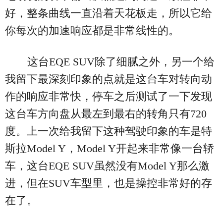
好，整条曲线一直沿着天花板走，所以它给
你每次的加速响应都是非常线性的。
这台EQE SUV除了细腻之外，另一个给
我留下最深刻印象的点就是这台车对转向动
作的响应非常快，停车之后测试了一下发现
这台车方向盘从最左到最右的转角只有720
度。上一次给我留下这种驾驶印象的车是特
斯拉Model Y，Model Y开起来非常像一台轿
车，这台EQE SUV虽然没有Model Y那么激
进，但在SUV车型里，也是操控非常好的存
在了。