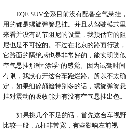
EQE SUV全系目前没有配备空气悬挂，
用的都是螺旋弹簧悬挂。并且从驾驶模式里
来看并没有调节阻尼的设置，我预估它的阻
尼也是不可控的。不过在北京的路面行驶，
它路面的隔绝感也是非常好的，能实现类似
空气悬挂那种“漂浮”的感觉。因为试驾时间
有限，我没有开这台车跑烂路。所以不太确
定，如果细碎颠簸特别多的话，螺旋弹簧悬
挂对震动的吸收能力有没有空气悬挂出色。
如果挑几个不足的话，首先这台车视野
比较一般，A柱非常宽，有些影响左前视