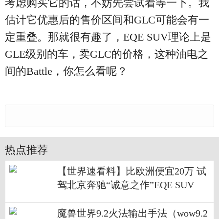
考虑购买它的话，不妨先尝试着等一下。我
估计它优惠后的售价区间和GLC可能会有一
定重叠。那就很有趣了，EQE SUV理论上是
GLE级别的车，卖GLC的价格，这种油电之
间的Battle，你怎么看呢？
热点推荐
【世界速看料】比欧洲便宜20万 试
驾北京奔驰“诚意之作”EQE SUV
魔兽世界9.2火法输出手法（wow9.2