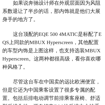
如果说奔驰设计师在外观层面因为风阻
系数退让了半步的话，那内饰就是他们大展
身手的地方了。
这台顶配的EQE 500 4MATIC是标配了E
QS上同款的MBUX Hyperscreen，其他配置
的车型内饰是上图这样，也支持选装MBUX
Hyperscreen。这两种都很高级，看你喜欢哪
种风格了。
尽管这台车在中国卖的远比欧洲便宜，
但是它还为中国乘客设置了很多专属的配
置。包括后排电动调节前排乘客座椅、舒适