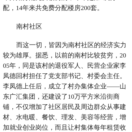
配，14年来共免费分配楼房200套。
南村社区
而这一切，皆因为南村社区的经济实力
较为雄厚。据悉，以前的南村比较贫穷，20
05年，同是该村的退役军人、民营企业家李
凤德回村担任了党支部书记、村委会主任。
李凤德上任后，成立了村办集体企业——山
东广汇集团，还建设了10万平方米沿街商
铺，不仅增加了社区居民及周边群众从事建
材、水电暖、餐饮、理发、美容等经营，增
加就业创业岗位，而且让村集体每年租赁收