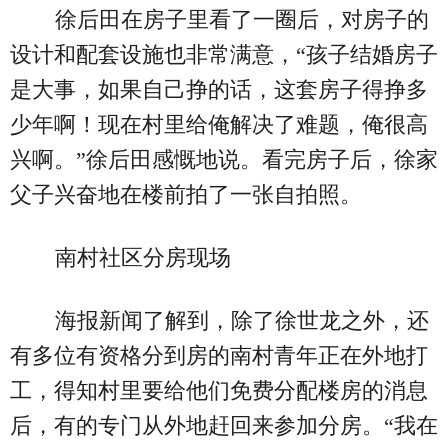
徐后田在房子里看了一圈后，对房子的
设计和配套设施也非常满意，“孩子结婚房子
是大事，如果自己挣的话，这套房子得挣多
少年啊！现在村里给俺解决了难题，俺很高
兴啊。”徐后田感慨地说。看完房子后，徐家
父子兴奋地在楼前拍了一张自拍照。
南村社区分房现场
海报新闻了解到，除了徐世龙之外，还
有多位有资格分到房的南村青年正在外地打
工，得知村里要给他们免费分配楼房的消息
后，有的专门从外地赶回来参加分房。“我在