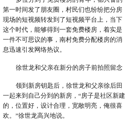
第一时间发了朋友圈，村民们也纷纷把分房
现场的短视频转发到了短视频平台上，当下
这个时代，能够得到一套免费楼房，着实是
一件不可思议的事，南村免费分配楼房的消
息迅速引发网络热议。
徐世龙和父亲在新分的房子前拍照留念
领到新房钥匙后，徐世龙和父亲徐后田
一起来到自己分到的新房，“房子是社区新建
的，位置好，设计合理，宽敞明亮，俺很喜
欢。”徐世龙高兴地说。