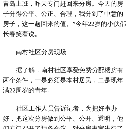
青岛上班，昨天专门赶回来分房。今天的房
子分得公平、公正、合理，我分到了中意的
房子，这一趟回来的值。”今年22岁的小伙邵
长春笑着说。
南村社区分房现场
据了解，南村社区享受免费分配楼房有
两个条件，一是必须是本村居民，二是现年
满22周岁的青年。
社区工作人员告诉记者，为把好事办
好，把这次分房做到公平、公开、透明，他
们专门召开了预备会议，对分房事宜进行了