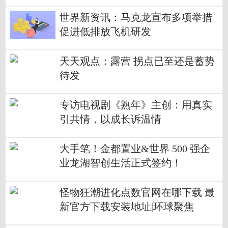
世界新资讯：马克龙宣布多项举措
促进低排放飞机研发
天天观点：露营 拐点已至还是蓄势
待发
专访电视剧《熟年》主创：用真实
引共情，以成长诉温情
大手笔！金都置业&世界 500 强企
业龙湖智创生活正式签约！
怪物狂潮进化点数官网在哪下载 最
新官方下载安装地址|环球聚焦