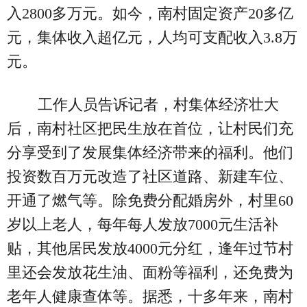
入2800多万元。如今，南村固定资产20多亿
元，集体收入超亿元，人均可支配收入3.8万
元。
工作人员告诉记者，村集体经济壮大
后，南村社区把民生放在首位，让村民们充
分享受到了发展集体经济带来的福利。他们
投资数百万元改造了社区道路、新建车位、
开通了燃气等。除免费分配婚房外，村里60
岁以上老人，每年每人发放7000元生活补
贴，其他居民发放4000元分红，逢年过节村
里还会发放花生油、面粉等福利，还免费为
老年人健康查体等。据悉，十多年来，南村