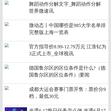
舞蹈动作分解文字_舞蹈动作分解
世界微速讯
微动态丨中国哪些是985大学名单排
完整版上海一览表
官方指导价8.99-12.79万元 江淮钇为
3正式上市_全球视讯
德国鲁尔区的区位条件是什么?（德
国鲁尔区的区位条件）|要闻
成都大运会赛事门票开售：票价分9
档，最低30元
光遇6.17每日任务怎么做 光遇6月17