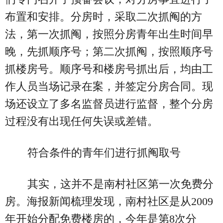
布置和安排。分房时，采取二次抓阄的方
法，第一次抓阄，按照分房青年出生时间早
晚，先抓顺序号；第二次抓阄，按照顺序号
抓楼房号。顺序号和楼房号抓出后，均由工
作人员当场记录在案，并签定分房合同。现
场还设立了多名监督员进行监督，整个分房
过程没有出现任何失误或差错。
符合条件的青年们进行抓阄取号
其实，这并不是南村社区第一次免费分
房。海报新闻梳理发现，南村社区是从2009
年开始分配免费楼房的，今年是第8次分