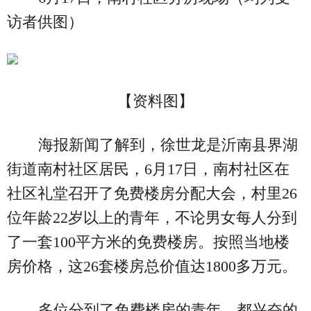
访者供图）
【资料图】
海报新闻了解到，徐世龙是沂南县界湖
街道南村社区居民，6月17日，南村社区在
社区礼堂召开了免费楼房分配大会，村里26
位年龄22岁以上的青年，不论男女每人分到
了一套100平方米的免费楼房。按照当地楼
房价格，这26套楼房总价值达1800多万元。
多位分到了免费楼房的青年，都兴奋的