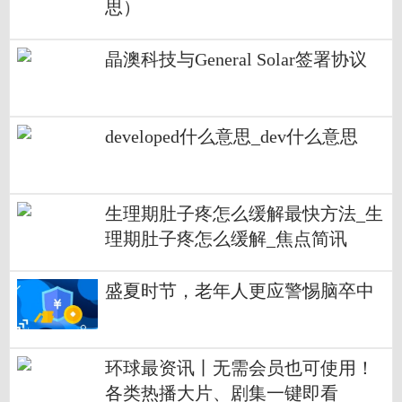
思）
晶澳科技与General Solar签署协议
developed什么意思_dev什么意思
生理期肚子疼怎么缓解最快方法_生
理期肚子疼怎么缓解_焦点简讯
盛夏时节，老年人更应警惕脑卒中
环球最资讯丨无需会员也可使用！
各类热播大片、剧集一键即看