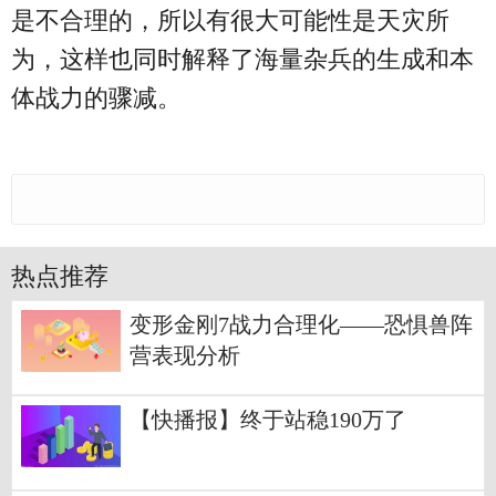
是不合理的，所以有很大可能性是天灾所
为，这样也同时解释了海量杂兵的生成和本
体战力的骤减。
热点推荐
变形金刚7战力合理化——恐惧兽阵
营表现分析
【快播报】终于站稳190万了