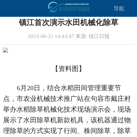
导航
镇江首次演示水田机械化除草
2023-06-21 14:43:47 来源: 镇江日报
【资料图】
6月20日，结合水稻田间管理重要节
点，市农业机械技术推广站在句容市戴庄村
举办水稻除草机械化技术现场演示会，现场
展示了水田除草机新款机具，该机器通过物
理除草的方式实现了行间、株间除草，除草