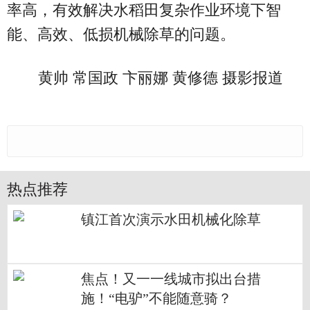
率高，有效解决水稻田复杂作业环境下智
能、高效、低损机械除草的问题。
黄帅 常国政 卞丽娜 黄修德 摄影报道
热点推荐
镇江首次演示水田机械化除草
焦点！又一一线城市拟出台措
施！“电驴”不能随意骑？