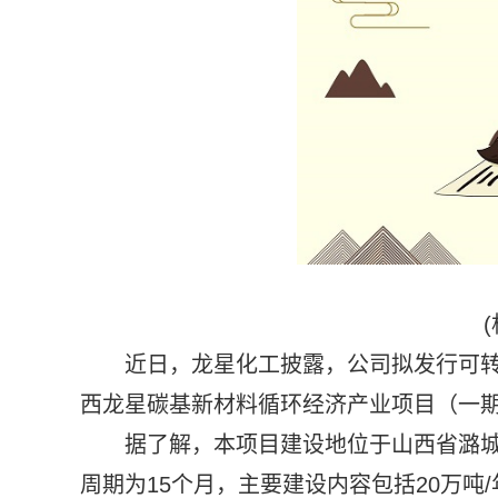
近日，龙星化工披露，公司拟发行可转债
西龙星碳基新材料循环经济产业项目（一
据了解，本项目建设地位于山西省潞城经
周期为15个月，主要建设内容包括20万