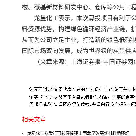
楼、碳基新材料研发中心、仓库等公用工
龙星化工表示，本次募投项目有利于
料资源优势，构建绿色循环经济产业链，
从而为公司立足主业，打造新的绿色低碳
国际市场双向发展，成为世界级的炭黑供
（文章来源：上海证券报·中国证券网
标签：
相关文章
龙星化工拟发行可转债投建山西龙星碳基新材料循环经