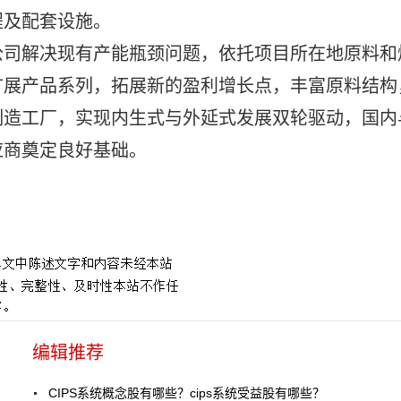
程及配套设施。
公司解决现有产能瓶颈问题，依托项目所在地原料和
扩展产品系列，拓展新的盈利增长点，丰富原料结构
制造工厂，实现内生式与外延式发展双轮驱动，国内
应商奠定良好基础。
）
编辑推荐
CIPS系统概念股有哪些？cips系统受益股有哪些？