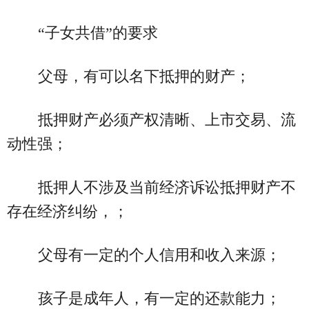
“子女共借”的要求
父母，有可以名下抵押的财产；
抵押财产必须产权清晰、上市交易、流
动性强；
抵押人不涉及当前经济诉讼抵押财产不
存在经济纠纷，；
父母有一定的个人信用和收入来源；
孩子是成年人，有一定的还款能力；