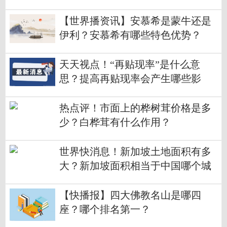
传说？
【世界播资讯】安慕希是蒙牛还是
伊利？安慕希有哪些特色优势？
天天视点！“再贴现率”是什么意
思？提高再贴现率会产生哪些影
响？
热点评！市面上的桦树茸价格是多
少？白桦茸有什么作用？
世界快消息！新加坡土地面积有多
大？新加坡面积相当于中国哪个城
市？
【快播报】四大佛教名山是哪四
座？哪个排名第一？