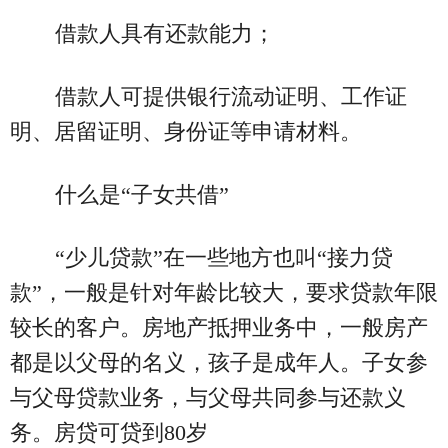
借款人具有还款能力；
借款人可提供银行流动证明、工作证
明、居留证明、身份证等申请材料。
什么是“子女共借”
“少儿贷款”在一些地方也叫“接力贷
款”，一般是针对年龄比较大，要求贷款年限
较长的客户。房地产抵押业务中，一般房产
都是以父母的名义，孩子是成年人。子女参
与父母贷款业务，与父母共同参与还款义
务。房贷可贷到80岁