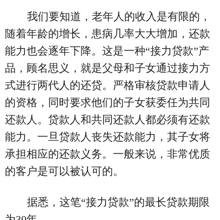
我们要知道，老年人的收入是有限的，
随着年龄的增长，患病几率大大增加，还款
能力也会逐年下降。这是一种“接力贷款”产
品，顾名思义，就是父母和子女通过接力方
式进行两代人的还贷。严格审核贷款申请人
的资格，同时要求他们的子女获委任为共同
还款人。贷款人和共同还款人都必须有还款
能力。一旦贷款人丧失还款能力，其子女将
承担相应的还款义务。一般来说，非常优质
的客户是可以被认可的。
据悉，这笔“接力贷款”的最长贷款期限
为30年。