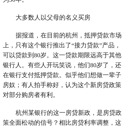
大多数人以父母的名义买房
据报道，在目前的杭州，抵押贷款市场
上，只有这个银行推出了“接力贷款”产品，
可以贷款到80岁。这一贷款期限远高于其他
银行人。有些人开玩笑说，他们80岁了，还
在银行支付抵押贷款。似乎他们想做一辈子
房奴；有人拍手称好，认为这个新房贷政策
对部分购房者有利。
杭州某银行的这一房贷新政，是房贷政
策全面松动的信号？相比房贷利率调整，这