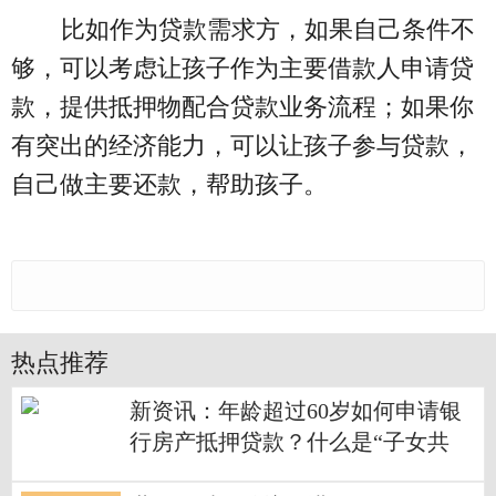
比如作为贷款需求方，如果自己条件不
够，可以考虑让孩子作为主要借款人申请贷
款，提供抵押物配合贷款业务流程；如果你
有突出的经济能力，可以让孩子参与贷款，
自己做主要还款，帮助孩子。
热点推荐
新资讯：年龄超过60岁如何申请银
行房产抵押贷款？什么是“子女共
借”？