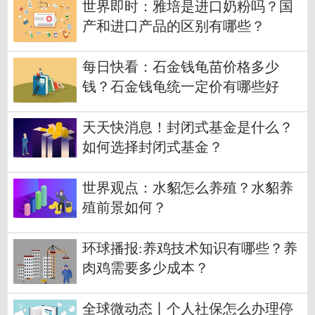
世界即时：雅培是进口奶粉吗？国
产和进口产品的区别有哪些？
每日快看：石金钱龟苗价格多少
钱？石金钱龟统一定价有哪些好
处？
天天快消息！封闭式基金是什么？
如何选择封闭式基金？
世界观点：水貂怎么养殖？水貂养
殖前景如何？
环球播报:养鸡技术知识有哪些？养
肉鸡需要多少成本？
全球微动态丨个人社保怎么办理停