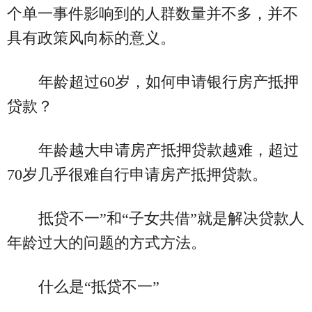
个单一事件影响到的人群数量并不多，并不
具有政策风向标的意义。
年龄超过60岁，如何申请银行房产抵押
贷款？
年龄越大申请房产抵押贷款越难，超过
70岁几乎很难自行申请房产抵押贷款。
抵贷不一”和“子女共借”就是解决贷款人
年龄过大的问题的方式方法。
什么是“抵贷不一”