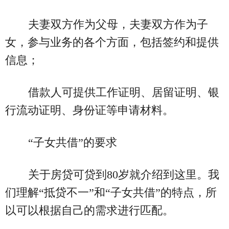
夫妻双方作为父母，夫妻双方作为子
女，参与业务的各个方面，包括签约和提供
信息；
借款人可提供工作证明、居留证明、银
行流动证明、身份证等申请材料。
“子女共借”的要求
关于房贷可贷到80岁就介绍到这里。我
们理解“抵贷不一”和“子女共借”的特点，所
以可以根据自己的需求进行匹配。