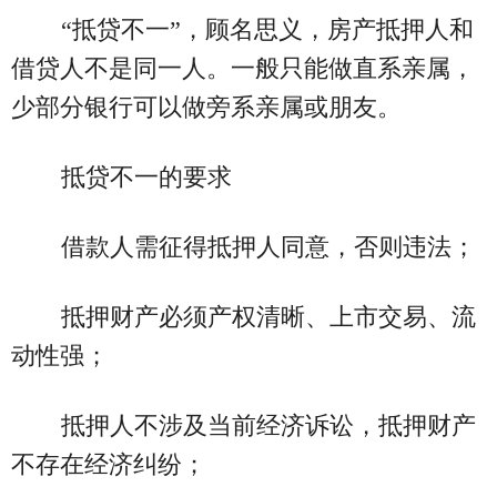
“抵贷不一”，顾名思义，房产抵押人和
借贷人不是同一人。一般只能做直系亲属，
少部分银行可以做旁系亲属或朋友。
抵贷不一的要求
借款人需征得抵押人同意，否则违法；
抵押财产必须产权清晰、上市交易、流
动性强；
抵押人不涉及当前经济诉讼，抵押财产
不存在经济纠纷；