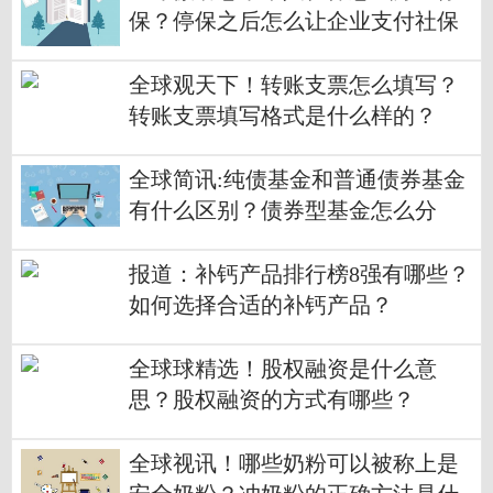
保？停保之后怎么让企业支付社保
费？
全球观天下！转账支票怎么填写？
转账支票填写格式是什么样的？
全球简讯:纯债基金和普通债券基金
有什么区别？债券型基金怎么分
类？
报道：补钙产品排行榜8强有哪些？
如何选择合适的补钙产品？
全球球精选！股权融资是什么意
思？股权融资的方式有哪些？
全球视讯！哪些奶粉可以被称上是