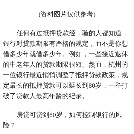
(资料图片仅供参考)
任何有过抵押贷款经，验的人都知道，
银行对贷款期限有严格的规定，而不是你想
借多少年就借多少年。例如，一些接近退休
的中老年人的贷款期限很短。然而，杭州的
一位银行最近悄悄调整了抵押贷款政策，规
定最长的抵押贷款可以延长到80岁，一举打
破了贷款人最高年龄的纪录。
房贷可贷到80岁，如何控制银行的风
险？