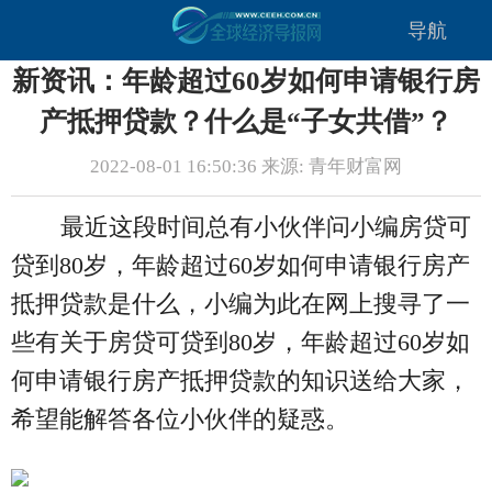
导航
新资讯：年龄超过60岁如何申请银行房
产抵押贷款？什么是“子女共借”？
2022-08-01 16:50:36 来源: 青年财富网
最近这段时间总有小伙伴问小编房贷可
贷到80岁，年龄超过60岁如何申请银行房产
抵押贷款是什么，小编为此在网上搜寻了一
些有关于房贷可贷到80岁，年龄超过60岁如
何申请银行房产抵押贷款的知识送给大家，
希望能解答各位小伙伴的疑惑。