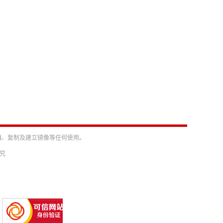
编、复制及建立镜像等任何使用。
必究