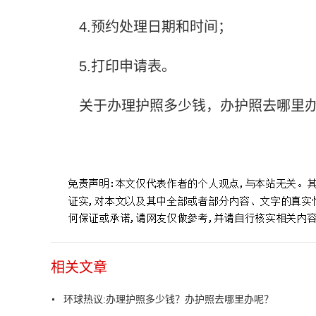
4.预约处理日期和时间；
5.打印申请表。
关于办理护照多少钱，办护照去哪里
标签：
相关文章
环球热议:办理护照多少钱？办护照去哪里办呢？