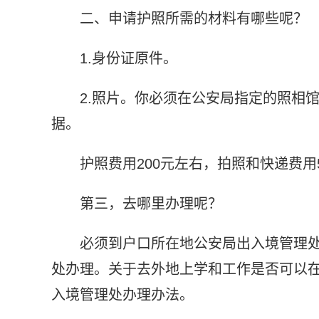
二、申请护照所需的材料有哪些呢？
1.身份证原件。
2.照片。你必须在公安局指定的照相
据。
护照费用200元左右，拍照和快递费用
第三，去哪里办理呢？
必须到户口所在地公安局出入境管理
处办理。关于去外地上学和工作是否可以
入境管理处办理办法。