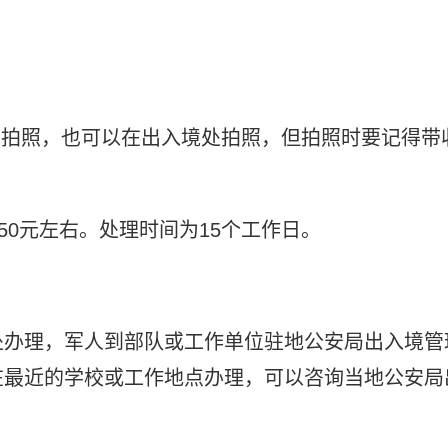
馆拍照，也可以在出入境处拍照，但拍照时要记得带
50元左右。处理时间为15个工作日。
处办理，军人到部队或工作单位驻地公安局出入境管
在最近的学校或工作地点办理，可以咨询当地公安局