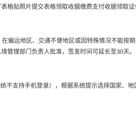
写表格贴照片提交表格领取收据缴费支付收据领取证
。在偏远地区、交通不便地区或因特殊情况不能按期
境管理部门负责人批准，签发时间可延长至30天。
系统不支持手机登录），根据系统提示选择国家、地