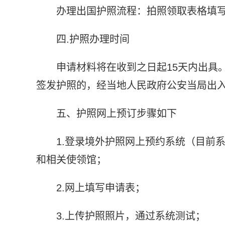
办理出国护照流程：拍照领取表格填
四.护照办理时间
申请材料将在收到之日起15天内出具
签发护照的，经当地人民政府公安当局出入
五、护照网上预订步骤如下
1.登录境外护照网上预约系统（目前
和相关使领馆；
2.网上填写申请表；
3.上传护照照片，通过系统测试；