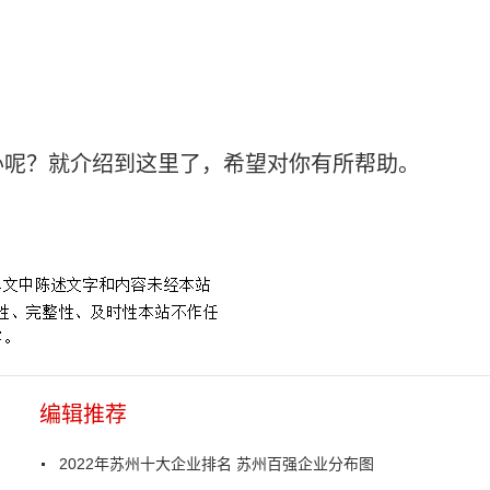
办呢？就介绍到这里了，希望对你有所帮助。
编辑推荐
2022年苏州十大企业排名 苏州百强企业分布图