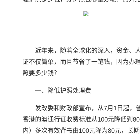
近年来，随着全球化的深入，资金、
证不仅简单，而且节省了一笔钱，因为办
照要多少钱？
一、降低护照处理费
发改委和财政部宣布，从7月1日起，普
香港的澳通行证收费标准从100元降低到8
内）多次有效背书由100元降为80元，长期