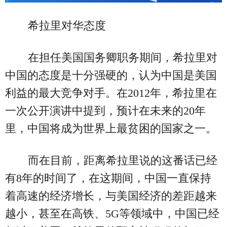
希拉里对华态度
在担任美国国务卿职务期间，希拉里对
中国的态度是十分强硬的，认为中国是美国
利益的最大竞争对手。在2012年，希拉里在
一次公开演讲中提到，预计在未来的20年
里，中国将成为世界上最贫困的国家之一。
而在目前，距离希拉里说的这番话已经
有8年的时间了，在这期间，中国一直保持
着高速的经济增长，与美国经济的差距越来
越小，甚至在高铁、5G等领域中，中国已经