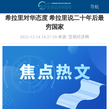
导航
希拉里对华态度 希拉里说二十年后最
穷国家
2022-12-14 14:27:29 来源: 贸易经济网