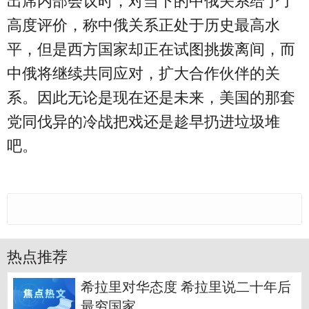
出席内部会议时，对当下的中俄关系给予了
高度评价，称中俄关系正处于历史最高水
平，但是西方国家却正在试图挑拨离间，而
中俄将继续共同应对，扩大合作伙伴的关
系。因此无论是现在还是未来，美国的那套
党同伐异的冷战把戏还是趁早扔进垃圾堆
吧。
热点推荐
希拉里对华态度 希拉里说二十年后
最穷国家