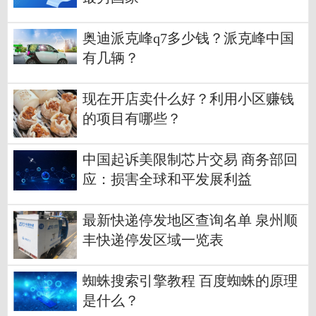
奥迪派克峰q7多少钱？派克峰中国
有几辆？
现在开店卖什么好？利用小区赚钱
的项目有哪些？
中国起诉美限制芯片交易 商务部回
应：损害全球和平发展利益
最新快递停发地区查询名单 泉州顺
丰快递停发区域一览表
蜘蛛搜索引擎教程 百度蜘蛛的原理
是什么？