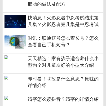
腊肠的做法及配方
快消息！火影忍者中忍考试结束第
几集？火影忍者第几集是中忍考试
吗？
时讯：联通短号怎么查长号？怎么
查看自己手机短号？
天天精选！家有孩子适合养什么小
型狗？对儿童友好的小型犬介绍
即时看！耽改是什么意思？原耽的
详情介绍
靖字怎么读拼音？靖字的详情介绍