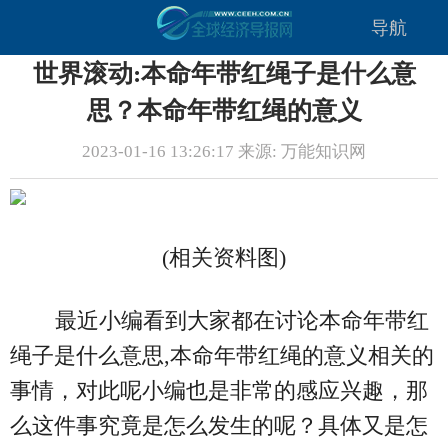
导航
世界滚动:本命年带红绳子是什么意
思？本命年带红绳的意义
2023-01-16 13:26:17 来源: 万能知识网
(相关资料图)
最近小编看到大家都在讨论本命年带红
绳子是什么意思,本命年带红绳的意义相关的
事情，对此呢小编也是非常的感应兴趣，那
么这件事究竟是怎么发生的呢？具体又是怎