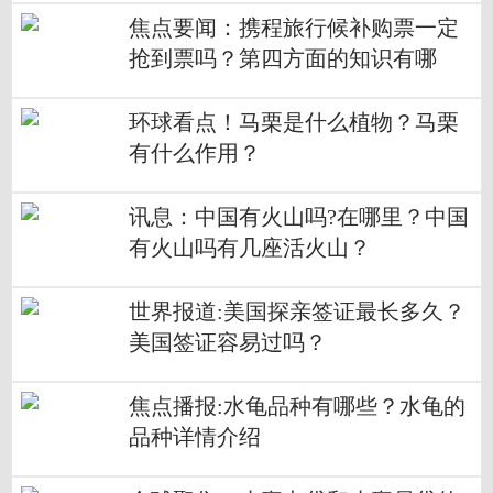
焦点要闻：携程旅行候补购票一定
抢到票吗？第四方面的知识有哪
些？
环球看点！马栗是什么植物？马栗
有什么作用？
讯息：中国有火山吗?在哪里？中国
有火山吗有几座活火山？
世界报道:美国探亲签证最长多久？
美国签证容易过吗？
焦点播报:水龟品种有哪些？水龟的
品种详情介绍