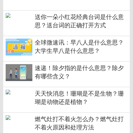
送你一朵小红花经典台词是什么意
思？送台词的正确打开方式
全球微速讯：早八人是什么意思？
大学生早八是什么意思？
速递！除夕指的是什么意思？除夕
有哪些含义？
天天快消息！珊瑚是不是生物？珊
瑚是动物还是植物？
燃气灶打不着火怎么办？燃气灶打
不着火原因和处理方法