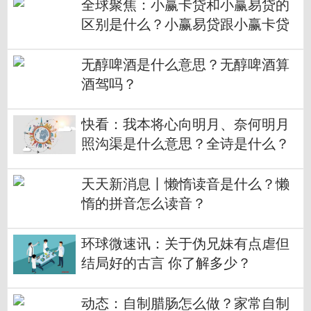
全球聚焦：小赢卡贷和小赢易贷的
区别是什么？小赢易贷跟小赢卡贷
一样吗？
无醇啤酒是什么意思？无醇啤酒算
酒驾吗？
快看：我本将心向明月、奈何明月
照沟渠是什么意思？全诗是什么？
天天新消息丨懒惰读音是什么？懒
惰的拼音怎么读音？
环球微速讯：关于伪兄妹有点虐但
结局好的古言 你了解多少？
动态：自制腊肠怎么做？家常自制