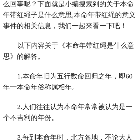
么回事呢？下面就是小编搜索到的关于本命
年带红绳子是什么意思,本命年带红绳的意义
事件的相关信息，我们一起来看一下吧！
以下内容关于《本命年带红绳是什么意
思》的解答。
1.本命年旧为五行数命回归之年，即60
年一本命年俗称属相年。
2.人们往往认为本命年常常被认为是一
个不吉利的年份。
3.每到本命年时，北方各地，不论大人