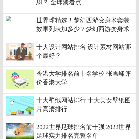
思？ 全球聚看点
世界球精选！梦幻西游变身术套装
效果列表加多少？梦幻西游变身术
套装加属性列表
十大设计网站排名 设计素材网站哪
个最好？
香港大学排名前十名学校 张雪峰评
价香港大学
十大壁纸网站排行 十大美女壁纸图
片高清排行
2022世界足球排名前十强 2022世界
足球实力排名完整名单