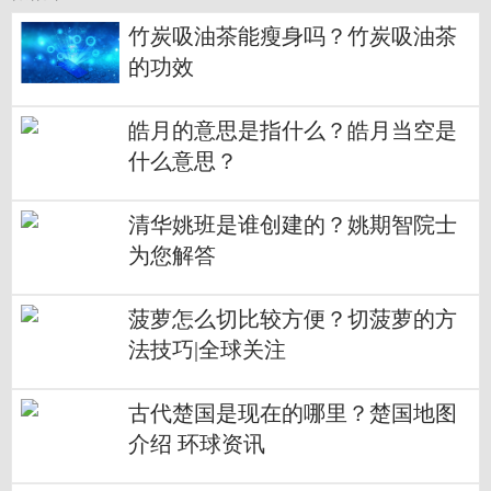
竹炭吸油茶能瘦身吗？竹炭吸油茶
的功效
皓月的意思是指什么？皓月当空是
什么意思？
清华姚班是谁创建的？姚期智院士
为您解答
菠萝怎么切比较方便？切菠萝的方
法技巧|全球关注
古代楚国是现在的哪里？楚国地图
介绍 环球资讯