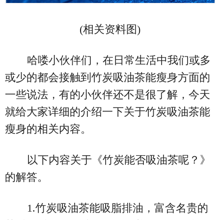
(相关资料图)
哈喽小伙伴们，在日常生活中我们或多
或少的都会接触到竹炭吸油茶能瘦身方面的
一些说法，有的小伙伴还不是很了解，今天
就给大家详细的介绍一下关于竹炭吸油茶能
瘦身的相关内容。
以下内容关于《竹炭能否吸油茶呢？》
的解答。
1.竹炭吸油茶能吸脂排油，富含名贵的