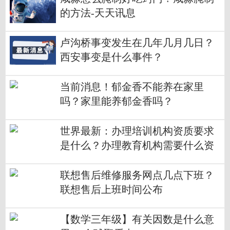
的方法-天天讯息
卢沟桥事变发生在几年几月几日？
西安事变是什么事件？
当前消息！郁金香不能养在家里
吗？家里能养郁金香吗？
世界最新：办理培训机构资质要求
是什么？办理教育机构需要什么资
质？
联想售后维修服务网点几点下班？
联想售后上班时间公布
【数学三年级】有关因数是什么意