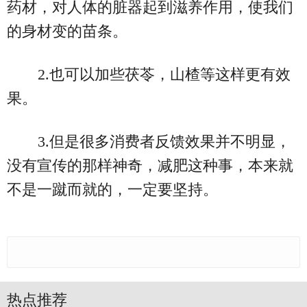
药材，对人体的脏器起到滋养作用，使我们
的身材变的苗条。
2.也可以加些茯苓，山楂等这样更有效
果。
3.但是很多消费者反馈效果并不明显，
没有宣传的那样神奇，减肥这种事，本来就
不是一蹴而就的，一定要坚持。
热点推荐