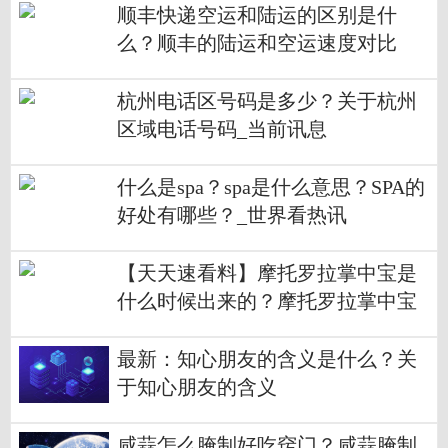
顺丰快递空运和陆运的区别是什
么？顺丰的陆运和空运速度对比
杭州电话区号码是多少？关于杭州
区域电话号码_当前讯息
什么是spa？spa是什么意思？SPA的
好处有哪些？_世界看热讯
【天天速看料】摩托罗拉掌中宝是
什么时候出来的？摩托罗拉掌中宝
手机是哪一年生产的？
最新：知心朋友的含义是什么？关
于知心朋友的含义
咸蒜怎么腌制好吃窍门？咸蒜腌制