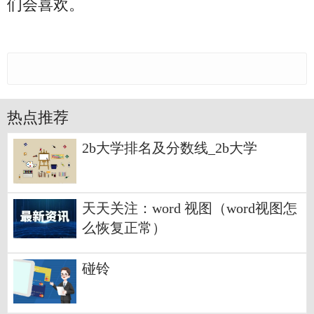
们会喜欢。
热点推荐
2b大学排名及分数线_2b大学
天天关注：word 视图（word视图怎
么恢复正常）
碰铃