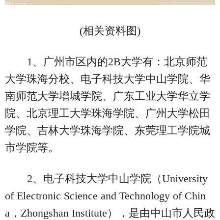
(相关资料图)
1、广州市区内的2B大学有：北京师范
大学珠海分校、电子科技大学中山学院、华
南师范大学增城学院、广东工业大学华立学
院、北京理工大学珠海学院、广州大学松田
学院、吉林大学珠海学院、东莞理工学院城
市学院等。
2、电子科技大学中山学院（University
of Electronic Science and Technology of Chin
a，Zhongshan Institute），是由中山市人民政