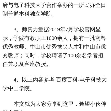
府与电子科技大学合作举办的一所民办全日
制普通本科独立学院。
3、师资力量据2019年7月学校官网显
示，学院有教职工1000余人，拥有一批南粤
优秀教师、中山市优秀拔尖人才和中山市优
秀教师；同时，学校聘请了100余名学者担
任兼职及客座教授。
4、以上内容参考 百度百科-电子科技大
学中山学院。
本文就为大家分享到这里，希望小伙伴