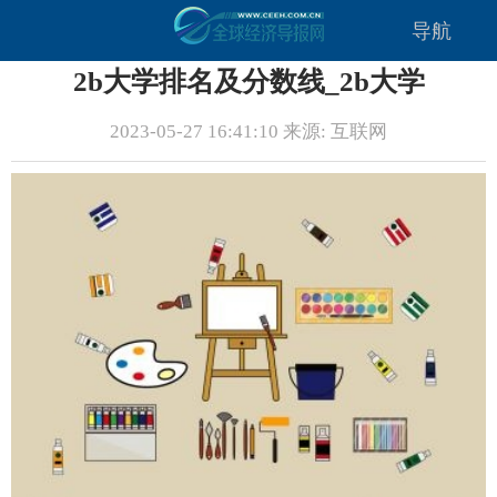
导航
2b大学排名及分数线_2b大学
2023-05-27 16:41:10 来源: 互联网