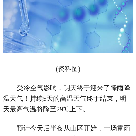
(资料图)
受冷空气影响，明天终于迎来了降雨降
温天气！持续5天的高温天气终于结束，明
天最高气温将降至29℃上下。
预计今天后半夜从山区开始，一场雷雨