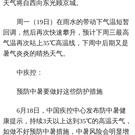
天气将自西向东光顾京城。
周一（19日）在雨水的带动下气温短暂
回调，然后再次快速攀升，预计下周三最高
气温再次站上35℃高温线，下周中后期又是
暑气炎炎的晴热天气。
中疾控：
预防中暑要做好这些防护措施
6月18日，中国疾控中心发布防中暑健
康提示，持续3天以上达到35℃的高温天气，
如做不好预防中暑措施，中暑风险会明显增