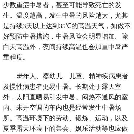
少数重症中暑者，甚至可能导致死亡的发
生。温度越高，发生中暑的风险越大，尤其
是持续3天以上达到35℃的高温天气，如做不
好预防中暑措施，中暑风险会明显增加。除
白天高温外，夜间持续高温也会加重中暑严
重程度。
老年人、婴幼儿、儿童、精神疾病患者
及慢性病患者更易中暑。长期处于露天室
外，太阳直晒易引发中暑。闷热不通风的室
内、未开空调的车内也是经常发生中暑场
所。高温环境下的劳动、锻炼、运动，以及
夏季露天环境下的集会、娱乐活动等也应做