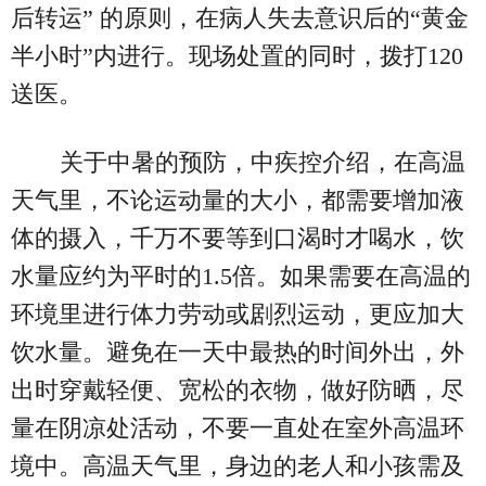
后转运” 的原则，在病人失去意识后的“黄金
半小时”内进行。现场处置的同时，拨打120
送医。
关于中暑的预防，中疾控介绍，在高温
天气里，不论运动量的大小，都需要增加液
体的摄入，千万不要等到口渴时才喝水，饮
水量应约为平时的1.5倍。如果需要在高温的
环境里进行体力劳动或剧烈运动，更应加大
饮水量。避免在一天中最热的时间外出，外
出时穿戴轻便、宽松的衣物，做好防晒，尽
量在阴凉处活动，不要一直处在室外高温环
境中。高温天气里，身边的老人和小孩需及