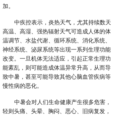
加。
中疾控表示，炎热天气，尤其持续数天
高温、高湿、强热辐射天气可造成人体的体
温调节、水盐代谢、循环系统、消化系统、
神经系统、泌尿系统等出现一系列生理功能
改变。一旦机体无法适应，引起正常生理功
能紊乱，则可能造成体温异常升高，从而导
致中暑，甚至可能导致其他心脑血管疾病等
慢性病的恶化。
中暑会对人们生命健康产生很多危害，
轻则头痛、头晕、胸闷、恶心、旧病复发，