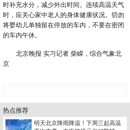
时补充水分，减少外出时间。连续高温天气
时，应关心家中老人的身体健康状况。切勿
将婴幼儿单独留在停放的车内，不要在密闭
的车内午休。
北京晚报 实习记者 柴嵘，综合气象北
京
热点推荐
明天北京降雨降温！下周三起高温