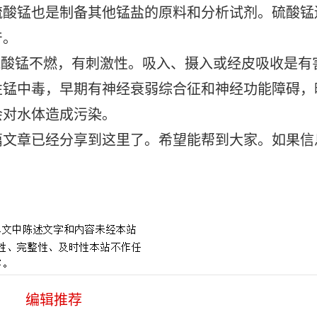
硫酸锰也是制备其他锰盐的原料和分析试剂。硫酸锰
产。
硫酸锰不燃，有刺激性。吸入、摄入或经皮吸收是有
性锰中毒，早期有神经衰弱综合征和神经功能障碍，
会对水体造成污染。
篇文章已经分享到这里了。希望能帮到大家。如果信
编辑推荐