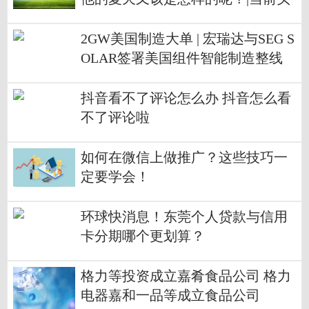
条
2GW美国制造大单 | 宏瑞达与SEG S
OLAR签署美国组件智能制造整线
订单
抖音看不了评论怎么办 抖音怎么看
不了评论啦
如何在微信上做推广？这些技巧一
定要学会！
环球快消息！东莞个人贷款与信用
卡分期哪个更划算？
格力等投资成立嘉肴食品公司 格力
电器嘉和一品等成立食品公司