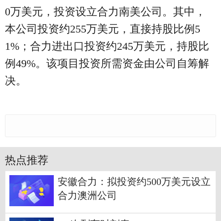
0万美元，投资设立合力南美公司。其中，
本公司投资约255万美元，直接持股比例5
1%；合力进出口投资约245万美元，持股比
例49%。该项目投资所需资金由公司自筹解
决。
热点推荐
安徽合力：拟投资约500万美元设立
合力澳洲公司