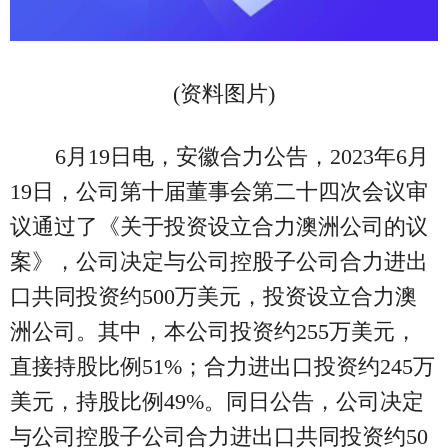
(资料图片)
6月19日电，安徽合力公告，2023年6月
19日，公司第十届董事会第二十四次会议审
议通过了《关于投资设立合力澳洲公司的议
案》，公司决定与公司控股子公司合力进出
口共同投资约500万美元，投资设立合力澳
洲公司。其中，本公司投资约255万美元，
直接持股比例51%；合力进出口投资约245万
美元，持股比例49%。同日公告，公司决定
与公司控股子公司合力进出口共同投资约50