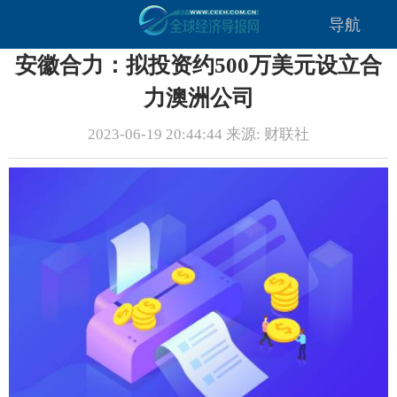
导航
安徽合力：拟投资约500万美元设立合
力澳洲公司
2023-06-19 20:44:44 来源: 财联社