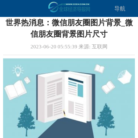
导航
世界热消息：微信朋友圈图片背景_微
信朋友圈背景图片尺寸
2023-06-20 05:55:39 来源: 互联网