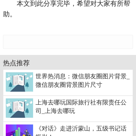
本文到此分享完毕，希望对大家有所帮
助。
热点推荐
世界热消息：微信朋友圈图片背景_
微信朋友圈背景图片尺寸
上海去哪玩国际旅行社有限责任公
司_上海去哪玩
《对话》走进沂蒙山，五级书记话