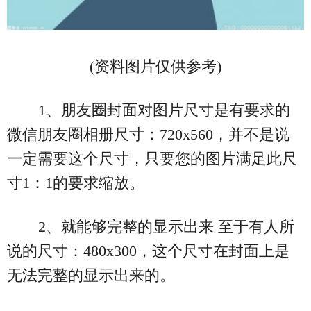
(资料图片仅供参考)
1、朋友圈封面对图片尺寸是有要求的
微信朋友圈相册尺寸：720x560，并不是说
一定需要这个尺寸，只要您的图片满足此尺
寸1：1的要求缩放。
2、就能够完整的显示出来 至于有人所
说的尺寸：480x300，这个尺寸在封面上是
无法完整的显示出来的。