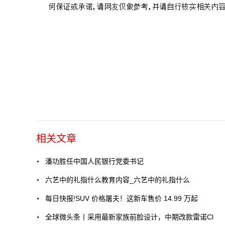
相关文章
潘功胜任中国人民银行党委书记
六艺中的礼指什么教育内容_六艺中的礼指什么
每日快报!SUV 价格屠夫！这新车售价 14.99 万起
全球微头条丨采用最新家族前脸设计，中期改款雷诺Cl