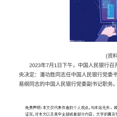
(资
2023年7月1日下午，中国人民银
央决定：潘功胜同志任中国人民银行党委
易纲同志的中国人民银行党委副书记职务
标签：