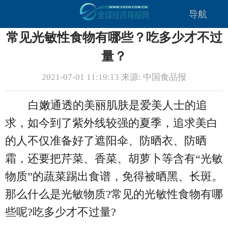
导航
常见光敏性食物有哪些？吃多少才不过
量？
2021-07-01 11:19:13 来源: 中国食品报
白嫩通透的美丽肌肤是爱美人士的追
求，如今到了紫外线较强的夏季，追求美白
的人不仅准备好了遮阳伞、防晒衣、防晒
霜，还要把芹菜、香菜、胡萝卜等含有“光敏
物质”的蔬菜踢出食谱，免得被晒黑、长斑。
那么什么是光敏物质?常见的光敏性食物有哪
些呢?吃多少才不过量?