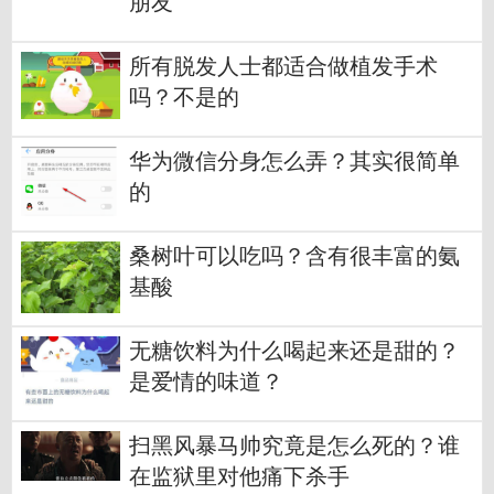
朋友
所有脱发人士都适合做植发手术
吗？不是的
华为微信分身怎么弄？其实很简单
的
桑树叶可以吃吗？含有很丰富的氨
基酸
无糖饮料为什么喝起来还是甜的？
是爱情的味道？
扫黑风暴马帅究竟是怎么死的？谁
在监狱里对他痛下杀手