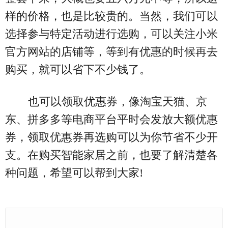
样的价格，也是比较贵的。当然，我们可以
选择参与特定活动进行选购，可以关注小米
官方网站的店铺等，等到有优惠的时候再去
购买，就可以省下不少钱了。
也可以领取优惠券，像淘宝天猫、京
东、拼多多等电商平台平时会发放大额优惠
券，领取优惠券再选购可以为你节省不少开
支。在购买智能家居之前，也要了解清楚各
种问题，希望可以帮到大家!