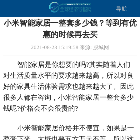
导航
小米智能家居一整套多少钱？等到有优
惠的时候再去买
2021-08-23 15:19:58 来源: 股城网
智能家居是你想要的吗?其实随着人们
对生活质量水平的要求越来越高，所以对良
好的家具生活体验需求也越来越大了。因此
很多人都在咨询，小米智能家居一整套多少
钱呢?价格会不会很贵的?
小米智能家居价格并不便宜，如果是一
整套下来，大概也要五六万元不等，所以这