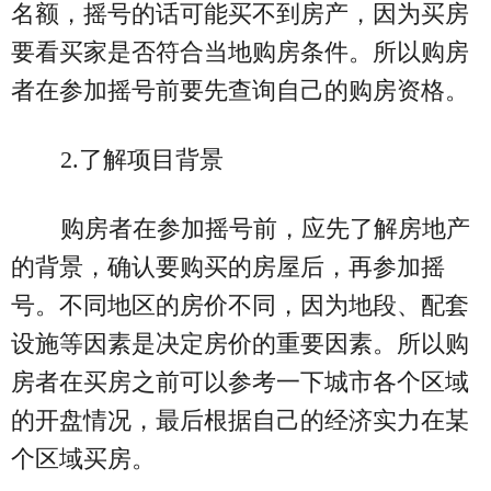
名额，摇号的话可能买不到房产，因为买房
要看买家是否符合当地购房条件。所以购房
者在参加摇号前要先查询自己的购房资格。
2.了解项目背景
购房者在参加摇号前，应先了解房地产
的背景，确认要购买的房屋后，再参加摇
号。不同地区的房价不同，因为地段、配套
设施等因素是决定房价的重要因素。所以购
房者在买房之前可以参考一下城市各个区域
的开盘情况，最后根据自己的经济实力在某
个区域买房。