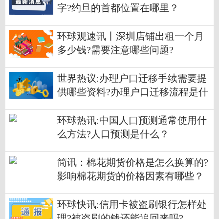
字?约旦的首都位置在哪里？
环球观速讯丨深圳店铺出租一个月
多少钱?需要注意哪些问题?
世界热议:办理户口迁移手续需要提
供哪些资料?办理户口迁移流程是什
么？
环球热讯:中国人口预测通常使用什
么方法?人口预测是什么？
简讯：棉花期货价格是怎么换算的?
影响棉花期货的价格因素有哪些？
环球快讯:信用卡被盗刷银行怎样处
理?被盗刷的钱还能追回来吗?