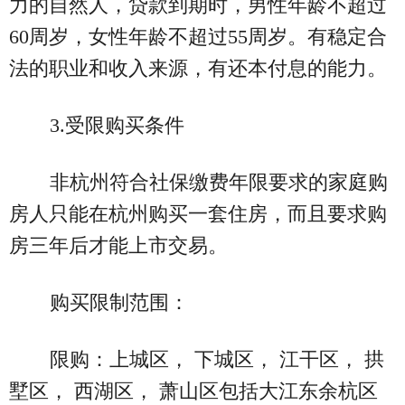
力的自然人，贷款到期时，男性年龄不超过
60周岁，女性年龄不超过55周岁。有稳定合
法的职业和收入来源，有还本付息的能力。
3.受限购买条件
非杭州符合社保缴费年限要求的家庭购
房人只能在杭州购买一套住房，而且要求购
房三年后才能上市交易。
购买限制范围：
限购：上城区， 下城区， 江干区， 拱
墅区， 西湖区， 萧山区包括大江东余杭区