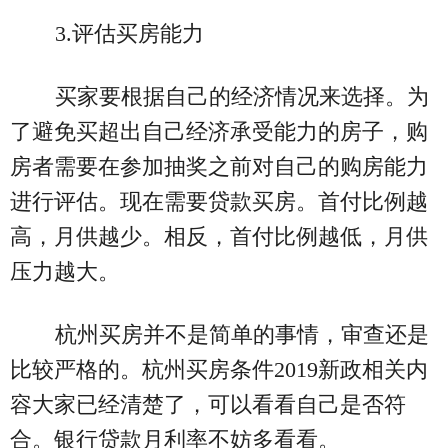
3.评估买房能力
买家要根据自己的经济情况来选择。为
了避免买超出自己经济承受能力的房子，购
房者需要在参加抽奖之前对自己的购房能力
进行评估。现在需要贷款买房。首付比例越
高，月供越少。相反，首付比例越低，月供
压力越大。
杭州买房并不是简单的事情，审查还是
比较严格的。杭州买房条件2019新政相关内
容大家已经清楚了，可以看看自己是否符
合。银行贷款月利率不妨多看看。