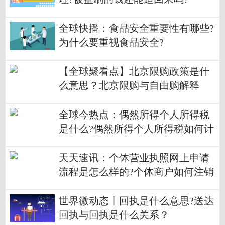
全球快播：食品安全重要性有哪些?
为什么要重视食品安全?
【全球聚看点】北京限购政策是什
么意思？北京限购与自由购解释
全球今热点：偶然所得个人所得税
是什么?偶然所得个人所得税如何计
算？
天天速讯：个体营业执照网上申请
流程是怎么样的?个体商户如何注销
营业执照？
世界微动态丨回执是什么意思?送达
回执与回执是什么关系？