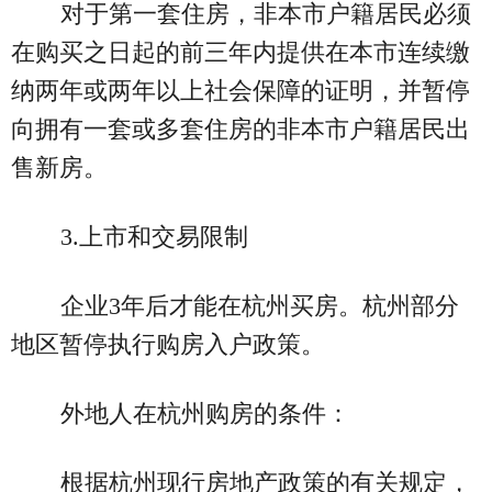
对于第一套住房，非本市户籍居民必须
在购买之日起的前三年内提供在本市连续缴
纳两年或两年以上社会保障的证明，并暂停
向拥有一套或多套住房的非本市户籍居民出
售新房。
3.上市和交易限制
企业3年后才能在杭州买房。杭州部分
地区暂停执行购房入户政策。
外地人在杭州购房的条件：
根据杭州现行房地产政策的有关规定，