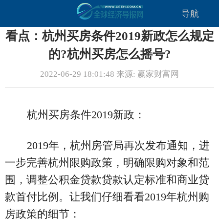
导航
看点：杭州买房条件2019新政怎么规定
的?杭州买房怎么摇号?
2022-06-29 18:01:48 来源: 赢家财富网
杭州买房条件2019新政：
2019年，杭州房管局再次发布通知，进
一步完善杭州限购政策，明确限购对象和范
围，调整公积金贷款贷款认定标准和商业贷
款首付比例。让我们仔细看看2019年杭州购
房政策的细节：