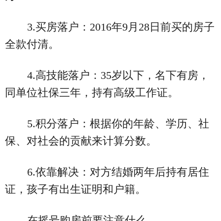
3.买房落户：2016年9月28日前买的房子
全款付清。
4.高技能落户：35岁以下，名下有房，
同单位社保三年，持有高级工作证。
5.积分落户：根据你的年龄、学历、社
保、对社会的贡献来计算分数。
6.依靠解决：对方结婚两年后持有居住
证，孩子有出生证明和户籍。
在摇号购房前要注意什么