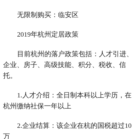
无限制购买：临安区
2019年杭州定居政策
目前杭州的落户政策包括：人才引进、
企业、房子、高级技能、积分、税收、信
托。
1.人才介绍：全日制本科以上学历，在
杭州缴纳社保一年以上
2.企业结算：该企业在杭的国税超过10
万