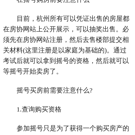
目前，杭州所有可以凭证出售的房屋都
在房协网站上公开展示，可以抽奖出售。必
须先在房协网站注册，然后去售楼部提交相
关材料(这里注册是以家庭为基础的)。通过
考试后就可以拿到摇号的资格，然后就可以
等摇号开始卖房了。
摇号买房前需要注意什么?
1.查询购买资格
参加摇号只是为了获得一个购买房产的