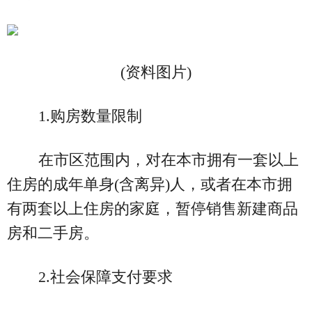
(资料图片)
1.购房数量限制
在市区范围内，对在本市拥有一套以上
住房的成年单身(含离异)人，或者在本市拥
有两套以上住房的家庭，暂停销售新建商品
房和二手房。
2.社会保障支付要求