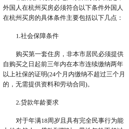
外国人在杭州买房必须符合以下条件外国人
在杭州买房的具体条件主要包括以下几点：
1.社会保障条件
购买第一套住房，非本市居民必须提供
自购买之日起前三年内在本市连续缴纳两年
以上社保的证明(24个月内缴纳不超过三个月
的，无需提供资料和劳动合同)。
2.贷款年龄要求
对于年满18周岁且具有完全民事行为能