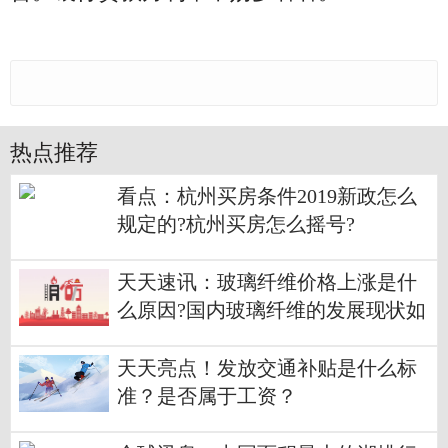
热点推荐
看点：杭州买房条件2019新政怎么
规定的?杭州买房怎么摇号?
天天速讯：玻璃纤维价格上涨是什
么原因?国内玻璃纤维的发展现状如
何？
天天亮点！发放交通补贴是什么标
准？是否属于工资？