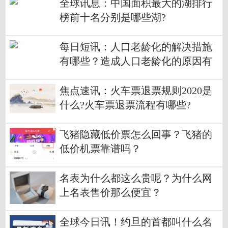
全球讯息：中国面积最大的湖排行
榜前十名分别是哪些湖?
每日短讯：人口老龄化的解决措施
有哪些？造成人口老龄化的原因有
哪些？
焦点速讯：火车票退票规则2020是
什么?火车票退票流程有哪些?
飞猪隐藏低价票怎么回事？飞猪的
低价机票靠谱吗？
名表为什么都这么贵呢？为什么网
上名表售价那么便宜？
全球今日讯！约旦的首都叫什么名