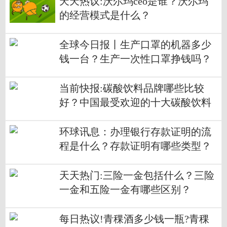
天天热议:沃尔玛ceo是谁？沃尔玛
的经营模式是什么？
全球今日报丨生产口罩的机器多少
钱一台？生产一次性口罩挣钱吗？
当前快报:碳酸饮料品牌哪些比较
好？中国最受欢迎的十大碳酸饮料
品牌有哪些？
环球讯息：办理银行存款证明的流
程是什么？存款证明有哪些类型？
天天热门:三险一金包括什么？三险
一金和五险一金有哪些区别？
每日热议!青稞酒多少钱一瓶?青稞