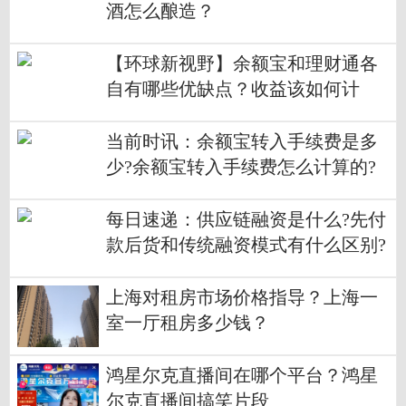
酒怎么酿造？
【环球新视野】余额宝和理财通各
自有哪些优缺点？收益该如何计
算？
当前时讯：余额宝转入手续费是多
少?余额宝转入手续费怎么计算的?
每日速递：供应链融资是什么?先付
款后货和传统融资模式有什么区别?
上海对租房市场价格指导？上海一
室一厅租房多少钱？
鸿星尔克直播间在哪个平台？鸿星
尔克直播间搞笑片段