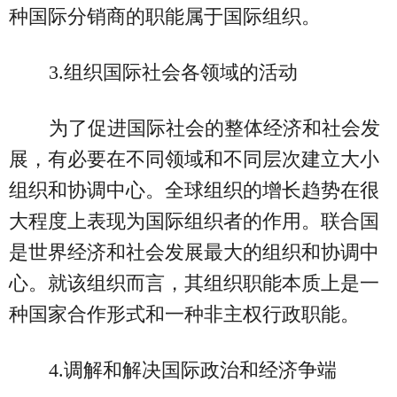
种国际分销商的职能属于国际组织。
3.组织国际社会各领域的活动
为了促进国际社会的整体经济和社会发
展，有必要在不同领域和不同层次建立大小
组织和协调中心。全球组织的增长趋势在很
大程度上表现为国际组织者的作用。联合国
是世界经济和社会发展最大的组织和协调中
心。就该组织而言，其组织职能本质上是一
种国家合作形式和一种非主权行政职能。
4.调解和解决国际政治和经济争端