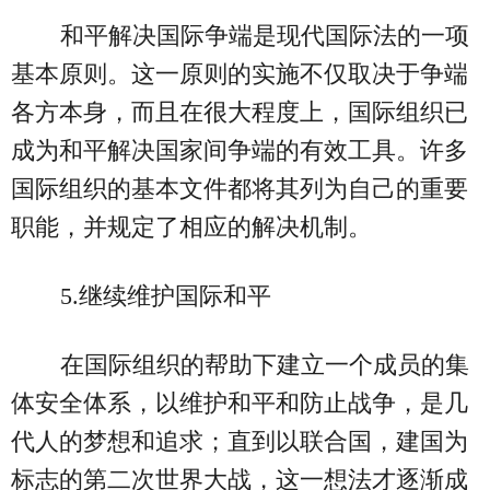
和平解决国际争端是现代国际法的一项
基本原则。这一原则的实施不仅取决于争端
各方本身，而且在很大程度上，国际组织已
成为和平解决国家间争端的有效工具。许多
国际组织的基本文件都将其列为自己的重要
职能，并规定了相应的解决机制。
5.继续维护国际和平
在国际组织的帮助下建立一个成员的集
体安全体系，以维护和平和防止战争，是几
代人的梦想和追求；直到以联合国，建国为
标志的第二次世界大战，这一想法才逐渐成