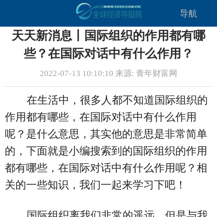
导航
天天新消息丨国际组织的作用都有哪
些？在国际对话中有什么作用？
2022-07-13 10:10:10 来源: 青年财富网
在生活中，很多人都不知道国际组织的
作用都有哪些，在国际对话中有什么作用
呢？是什么意思，其实他的意思是非常简单
的，下面就是小编搜索到的国际组织的作用
都有哪些，在国际对话中有什么作用呢？相
关的一些知识，我们一起来学习下吧！
国际组织离我们非常的遥远，但是与我