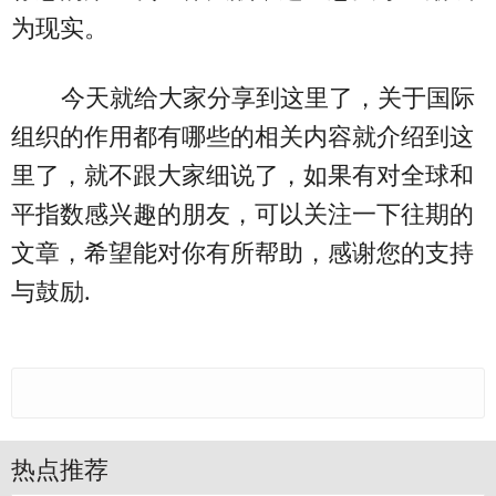
为现实。
今天就给大家分享到这里了，关于国际
组织的作用都有哪些的相关内容就介绍到这
里了，就不跟大家细说了，如果有对全球和
平指数感兴趣的朋友，可以关注一下往期的
文章，希望能对你有所帮助，感谢您的支持
与鼓励.
热点推荐