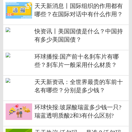
天天新消息丨国际组织的作用都有
哪些？在国际对话中有什么作用？
快资讯丨美国国债是什么？中国持
有多少美国国债？
环球播报:国产前十名刹车片有哪
些？刹车片一般采用什么材质？
天天新资讯：全世界最贵的车前十
名有哪些？分别是多少钱？
环球快报:玻尿酸瑞蓝多少钱一只?
瑞蓝透明质酸2和3有什么区别?