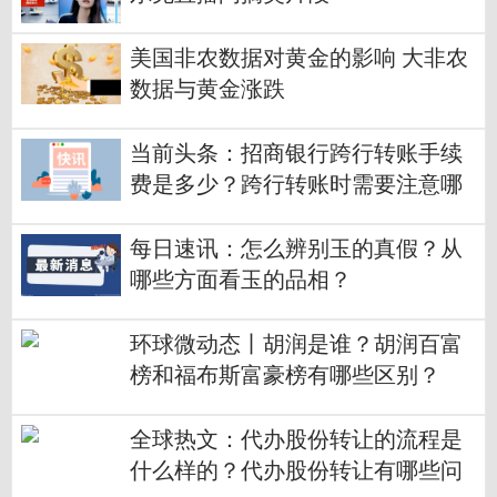
美国非农数据对黄金的影响 大非农
数据与黄金涨跌
当前头条：招商银行跨行转账手续
费是多少？跨行转账时需要注意哪
些事项？
每日速讯：怎么辨别玉的真假？从
哪些方面看玉的品相？
环球微动态丨胡润是谁？胡润百富
榜和福布斯富豪榜有哪些区别？
全球热文：代办股份转让的流程是
什么样的？代办股份转让有哪些问