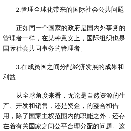
2.管理全球化带来的国际社会公共问题
正如同一个国家的政府是国内外事务的
管理者一样，在某种意义上，国际组织也是
国际社会共同事务的管理者。
3.在成员国之间分配经济发展的成果和
利益
从全球角度来看，无论是自然资源的生
产、开发和销售，还是资金，的整合和借
用，除了国家主权范围内的职能之外，还存
在着有关国家之间公平合理分配的问题。这