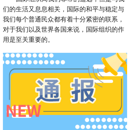
们的生活又息息相关，国际的和平与稳定与
我们每个普通民众都有着十分紧密的联系，
对于我们以及世界各国来说，国际组织的作
用是至关重要的。