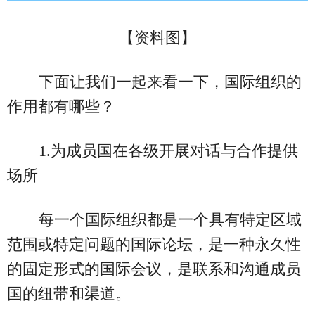
【资料图】
下面让我们一起来看一下，国际组织的
作用都有哪些？
1.为成员国在各级开展对话与合作提供
场所
每一个国际组织都是一个具有特定区域
范围或特定问题的国际论坛，是一种永久性
的固定形式的国际会议，是联系和沟通成员
国的纽带和渠道。