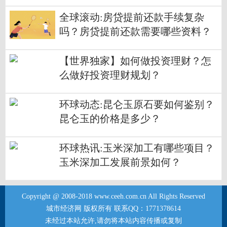
题？
全球滚动:房贷提前还款手续复杂
吗？房贷提前还款需要哪些资料？
【世界独家】如何做投资理财？怎
么做好投资理财规划？
环球动态:昆仑玉原石要如何鉴别？
昆仑玉的价格是多少？
环球热讯:玉米深加工有哪些项目？
玉米深加工发展前景如何？
Copyright @ 2008-2018 www.ceeh.com.cn All Rights Reserved
城市经济网 版权所有 联系QQ：1771378614
未经过本站允许,请勿将本站内容传播或复制