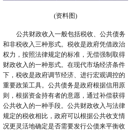
(资料图)
公共财政收入一般包括税收、公共债务
和非税收入三种形式。税收是政府凭借政治
权力，按照法律规定的标准，无偿强制取得
财政收入的一种形式。在现代市场经济条件
下，税收是政府调节经济、进行宏观调控的
重要政策工具。公共债务是政府根据信用原
则，根据资金持有者的意愿，通过补偿获得
公共收入的一种手段。公共财政收入与法律
规定的税收相比，政府可以根据公共收支情
况更灵活地确定是否需要发行公债来平衡收