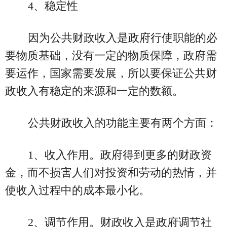
4、稳定性
因为公共财政收入是政府行使职能的必
要物质基础，没有一定的物质保障，政府需
要运作，国家需要发展，所以要保证公共财
政收入有稳定的来源和一定的数额。
公共财政收入的功能主要有两个方面：
1、收入作用。政府得到更多的财政资
金，而不损害人们对投资和劳动的热情，并
使收入过程中的成本最小化。
2、调节作用。财政收入是政府调节社