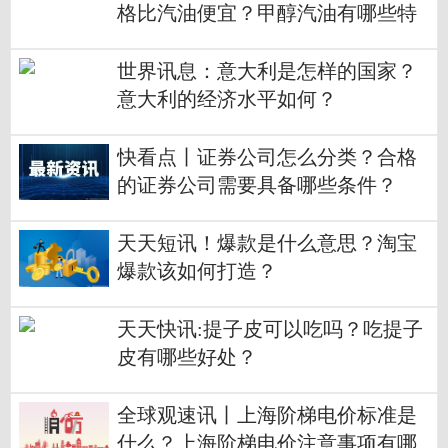
格比汽油便宜？甲醇汽油有哪些特
点？
世界讯息：意大利是怎样的国家？
意大利的经济水平如何？
快看点丨证券公司怎么分类？合格
的证券公司需要具备哪些条件？
天天短讯！爆款是什么意思？淘宝
爆款该如何打造？
天天快讯:提子皮可以吃吗？吃提子
皮有哪些好处？
全球观速讯丨上海阶梯电价标准是
什么？上海阶梯电价注意事项有哪