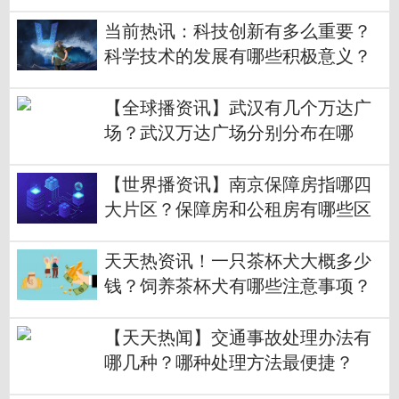
当前热讯：科技创新有多么重要？
科学技术的发展有哪些积极意义？
【全球播资讯】武汉有几个万达广
场？武汉万达广场分别分布在哪
里？
【世界播资讯】南京保障房指哪四
大片区？保障房和公租房有哪些区
别？
天天热资讯！一只茶杯犬大概多少
钱？饲养茶杯犬有哪些注意事项？
【天天热闻】交通事故处理办法有
哪几种？哪种处理方法最便捷？