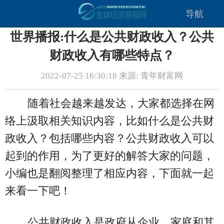
导航
世界播报:什么是公共财政收入？公共
财政收入有哪些特点？
2022-07-25 16:30:18 来源: 青年财富网
随着社会越来越发达，大家都选择在网
络上汲取相关知识内容，比如什么是公共财
政收入？包括哪些内容？公共财政收入可以
起到的作用，为了更好的解答大家的问题，
小编也是翻阅整理了相应内容，下面就一起
来看一下吧！
公共财政收入是政府从企业、家庭和其