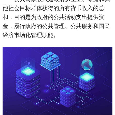
他社会目标群体获得的所有货币收入的总
和，目的是为政府的公共活动支出提供资
金，履行政府的公共管理、公共服务和国民
经济市场化管理职能。