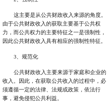
这主要是从公共财政收入来源的角度。
由于公共财政收入的获取主要基于公共权
力，而公共权力的主要特征之一是强制性，
因此公共财政收入具有相应的强制性特征。
3、规范化
公共财政收入主要来源于家庭和企业的
收入。因此，在获取公共收入的过程中，必
须遵循一定的法律、法规或政策，依法行
事，避免侵犯公共利益。