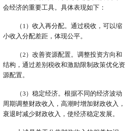
会经济的重要工具。具体表现如下：
（1）收入再分配。通过税收，可以缩
小收入分配差距，体现公平。
（2）改善资源配置。调整投资方向和
结构，通过差别税收和激励限制政策优化资
源配置。
（3）稳定经济。根据不同的经济波动
周期调整财政收入，高潮时增加财政收入，
衰退时减少财政收入，使经济稳定发展。