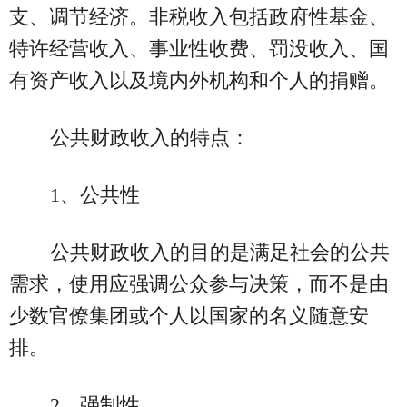
支、调节经济。非税收入包括政府性基金、
特许经营收入、事业性收费、罚没收入、国
有资产收入以及境内外机构和个人的捐赠。
公共财政收入的特点：
1、公共性
公共财政收入的目的是满足社会的公共
需求，使用应强调公众参与决策，而不是由
少数官僚集团或个人以国家的名义随意安
排。
2、强制性