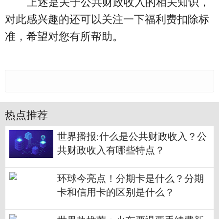
上述是关于公共财政收入的相关知识，
对此感兴趣的还可以关注一下福利费扣除标
准，希望对您有所帮助。
热点推荐
世界播报:什么是公共财政收入？公
共财政收入有哪些特点？
环球今亮点！分期卡是什么？分期
卡和信用卡的区别是什么？