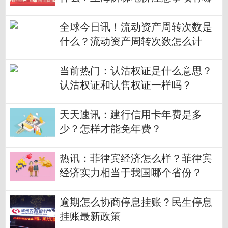
些？
全球今日讯！流动资产周转次数是
什么？流动资产周转次数怎么计
算？
当前热门：认沽权证是什么意思？
认沽权证和认售权证一样吗？
天天速讯：建行信用卡年费是多
少？怎样才能免年费？
热讯：菲律宾经济怎么样？菲律宾
经济实力相当于我国哪个省份？
逾期怎么协商停息挂账？民生停息
挂账最新政策