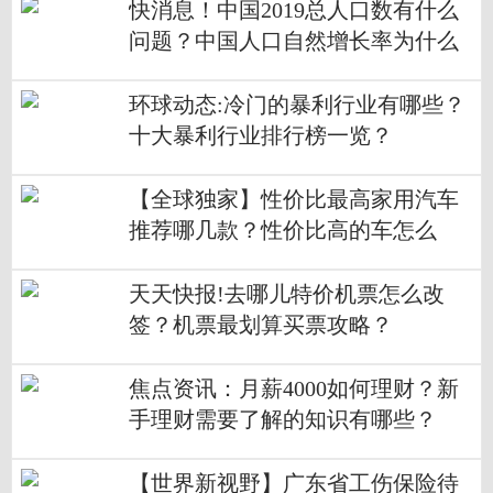
快消息！中国2019总人口数有什么
问题？中国人口自然增长率为什么
这么低？
环球动态:冷门的暴利行业有哪些？
十大暴利行业排行榜一览？
【全球独家】性价比最高家用汽车
推荐哪几款？性价比高的车怎么
选？
天天快报!去哪儿特价机票怎么改
签？机票最划算买票攻略？
焦点资讯：月薪4000如何理财？新
手理财需要了解的知识有哪些？
【世界新视野】广东省工伤保险待