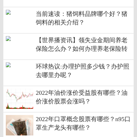
当前速读：猪饲料品牌哪个好？猪
饲料的相关介绍？
【世界播资讯】领失业金期间养老
保险怎么办？如何办理养老保险转
移手续？
环球热议:办理护照多少钱？办护照
去哪里办呢？
2022年油价涨价受益股有哪些？油
价涨价股票会涨吗？
2022年口罩概念股票有哪些？n95口
罩生产龙头有哪些？