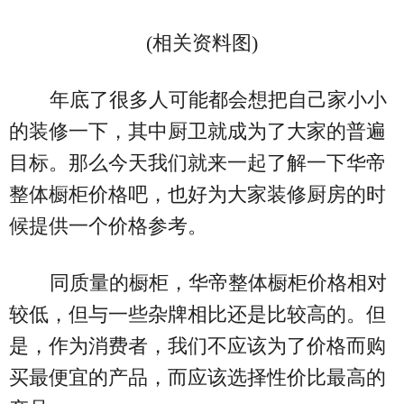
(相关资料图)
年底了很多人可能都会想把自己家小小
的装修一下，其中厨卫就成为了大家的普遍
目标。那么今天我们就来一起了解一下华帝
整体橱柜价格吧，也好为大家装修厨房的时
候提供一个价格参考。
同质量的橱柜，华帝整体橱柜价格相对
较低，但与一些杂牌相比还是比较高的。但
是，作为消费者，我们不应该为了价格而购
买最便宜的产品，而应该选择性价比最高的