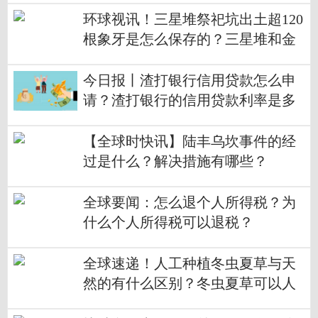
环球视讯！三星堆祭祀坑出土超120
根象牙是怎么保存的？三星堆和金
沙遗址关系是什么？
今日报丨渣打银行信用贷款怎么申
请？渣打银行的信用贷款利率是多
少？
【全球时快讯】陆丰乌坎事件的经
过是什么？解决措施有哪些？
全球要闻：怎么退个人所得税？为
什么个人所得税可以退税？
全球速递！人工种植冬虫夏草与天
然的有什么区别？冬虫夏草可以人
工种植吗？