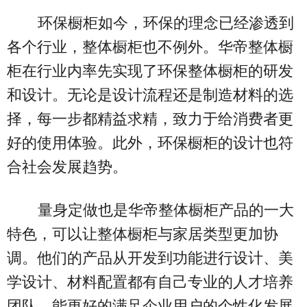
环保橱柜如今，环保的理念已经渗透到
各个行业，整体橱柜也不例外。华帝整体橱
柜在行业内率先实现了环保整体橱柜的研发
和设计。无论是设计流程还是制造材料的选
择，每一步都精益求精，致力于给消费者更
好的使用体验。此外，环保橱柜的设计也符
合社会发展趋势。
量身定做也是华帝整体橱柜产品的一大
特色，可以让整体橱柜与家居类型更加协
调。他们的产品从开发到功能进行设计、美
学设计、材料配置都有自己专业的人才培养
团队，能更好的满足企业用户的个性化发展