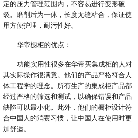
定的压力管理范围内，不容易进行变形破
裂。磨削后为一体，长度无缝粘合，保证使
用方便护理，耐污性好。
华帝橱柜的优点：
功能实用性很多在华帝买集成柜的人对
其实际操作很满意。他们的产品严格符合人
体工程学的理念。所有生产的集成柜产品都
经过严格的筛选和测试，以确保错误和产品
缺陷可以最小化。此外，他们的橱柜设计符
合中国人的消费习惯，让中国人在使用时更
加舒适。