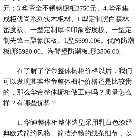
元；3.华帝全不锈钢橱柜2750元。4.华帝集
成柜优尚系列实木板材、L型定制黑白森林
密度板、一型定制摩卡印象密度板、一型定
制先锋三聚氰胺板、L型5699.006。优尚防潮
板l形5980.00。海登堡防潮板l形3506.00。
在了解了华帝整体橱柜价格以后，我们
可以发现其实华帝整体橱柜价格还是比较贵
的，那么华帝整体橱柜做工好吗？质量怎么
样？有哪些优势？
1. 华迪整体柜整体造型采用乳白色漆经
典欧式简约风格，简洁流畅的线条细节，以