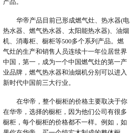
产品。
华帝产品目前已形成燃气灶、热水器(电
热水器、燃气热水器、太阳能热水器)、油烟
机、消毒柜、橱柜等500多个系列产品。燃
气灶的生产和销售人员连续十一年位居世界
中国，第一，成为一个中国燃气灶的第一产
业品牌，燃气热水器和油烟机分别可以进入
新时代中国前三大行业。
在华帝，整个橱柜的价格主要取决于你
在华帝，选择的橱柜，因为他们公司有很多
橱柜，每个橱柜的价格都不一样。例如，如
果你在华帝，买一个纯实木制成的整体橱