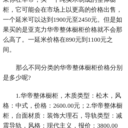
柜，它可能会在市场上以更高的价格出售，
一个延米可以达到1900元至2450元。但是如
果买的是亚克力华帝整体橱柜价格就不会那
么高了。一延米价格在890元到1100元之
间。
那么不同分类的华帝整体橱柜价格分别
是多少呢?
1.华帝整体橱柜，木质类型：松木，风
格：中式，价格：2600.00元；2.华帝整体橱
柜，台面材质：装饰大理石，导轨类型：减
震导轨，风格：现代主义，报价：3800.00