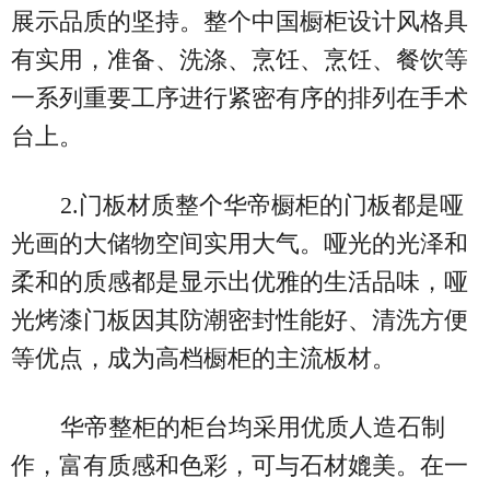
展示品质的坚持。整个中国橱柜设计风格具
有实用，准备、洗涤、烹饪、烹饪、餐饮等
一系列重要工序进行紧密有序的排列在手术
台上。
2.门板材质整个华帝橱柜的门板都是哑
光画的大储物空间实用大气。哑光的光泽和
柔和的质感都是显示出优雅的生活品味，哑
光烤漆门板因其防潮密封性能好、清洗方便
等优点，成为高档橱柜的主流板材。
华帝整柜的柜台均采用优质人造石制
作，富有质感和色彩，可与石材媲美。在一