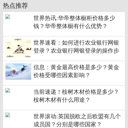
热点推荐
世界热讯:华帝整体橱柜价格多少
钱？华帝整体橱有什么优势？
世界速看：如何进行农业银行网银
登录？农业银行网银登录的操作步
骤有哪些？
信息：黄金最高价格是多少？黄金
价格受哪些因素影响？
当前速递！桉树木材价格是多少？
桉树木材有什么用途？
世界滚动:英国脱欧之后欧盟有几个
成员国？分别是哪些国家？