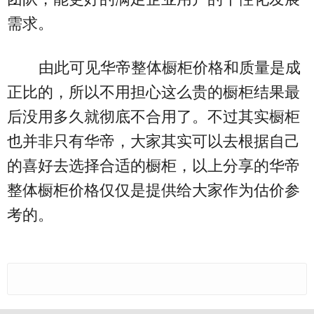
需求。
由此可见华帝整体橱柜价格和质量是成
正比的，所以不用担心这么贵的橱柜结果最
后没用多久就彻底不合用了。不过其实橱柜
也并非只有华帝，大家其实可以去根据自己
的喜好去选择合适的橱柜，以上分享的华帝
整体橱柜价格仅仅是提供给大家作为估价参
考的。