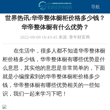
导航
世界热讯:华帝整体橱柜价格多少钱？
华帝整体橱有什么优势？
2022-09-09 16:43:45 来源: 青年财富网
在生活中，很多人都不知道华帝整体橱
柜价格多少钱，华帝整体橱有哪些优势是什
么意思，其实他的意思是非常简单的，下面
就是小编搜索到的华帝整体橱柜价格多少
钱，华帝整体橱有哪些优势相关的一些知
识，我们一起来学习下吧！