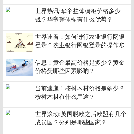
世界热讯:华帝整体橱柜价格多少
钱？华帝整体橱有什么优势？
世界速看：如何进行农业银行网银
登录？农业银行网银登录的操作步
骤有哪些？
信息：黄金最高价格是多少？黄金
价格受哪些因素影响？
当前速递！桉树木材价格是多少？
桉树木材有什么用途？
世界滚动:英国脱欧之后欧盟有几个
成员国？分别是哪些国家？