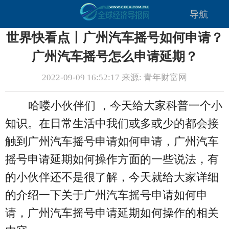
导航
世界快看点丨广州汽车摇号如何申请？
广州汽车摇号怎么申请延期？
2022-09-09 16:52:17 来源: 青年财富网
哈喽小伙伴们 ，今天给大家科普一个小
知识。在日常生活中我们或多或少的都会接
触到广州汽车摇号申请如何申请，广州汽车
摇号申请延期如何操作方面的一些说法，有
的小伙伴还不是很了解，今天就给大家详细
的介绍一下关于广州汽车摇号申请如何申
请，广州汽车摇号申请延期如何操作的相关