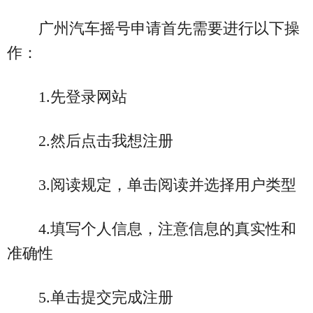
广州汽车摇号申请首先需要进行以下操
作：
1.先登录网站
2.然后点击我想注册
3.阅读规定，单击阅读并选择用户类型
4.填写个人信息，注意信息的真实性和
准确性
5.单击提交完成注册