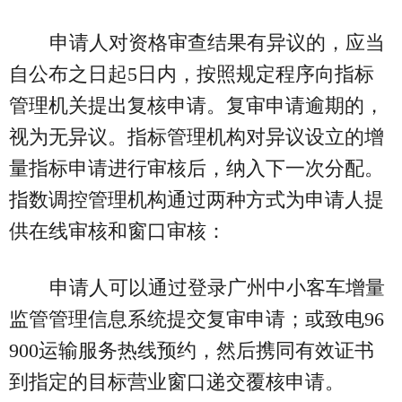
申请人对资格审查结果有异议的，应当
自公布之日起5日内，按照规定程序向指标
管理机关提出复核申请。复审申请逾期的，
视为无异议。指标管理机构对异议设立的增
量指标申请进行审核后，纳入下一次分配。
指数调控管理机构通过两种方式为申请人提
供在线审核和窗口审核：
申请人可以通过登录广州中小客车增量
监管管理信息系统提交复审申请；或致电96
900运输服务热线预约，然后携同有效证书
到指定的目标营业窗口递交覆核申请。