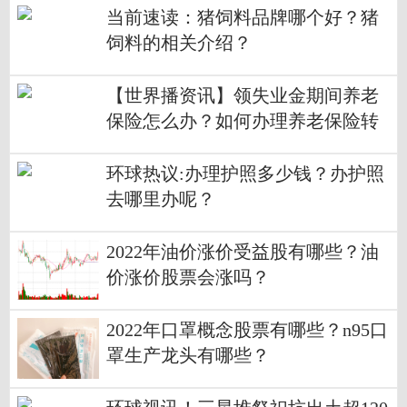
当前速读：猪饲料品牌哪个好？猪
饲料的相关介绍？
【世界播资讯】领失业金期间养老
保险怎么办？如何办理养老保险转
移手续？
环球热议:办理护照多少钱？办护照
去哪里办呢？
2022年油价涨价受益股有哪些？油
价涨价股票会涨吗？
2022年口罩概念股票有哪些？n95口
罩生产龙头有哪些？