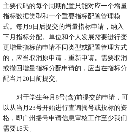
主要代码的每个周期配置只能对应一个增量
指标数据类型和一个重要指标配置管理模
式。每月9日后提交的增量指标申请，纳入
下月指标分配。单位和个人发展需要进行变
更增量指标的申请不同类型或配置管理方式
的，应当取消原申请，重新申请。需要取消
或撤回增量指标分配申请的，应当在指标分
配当月20日前提交。
对于学生每月8号(含)前提交的申请，可
以从当月23号开始进行查询摇号或投标的资
格，即广州摇号申请信息审核工作至少我们
需要15天。