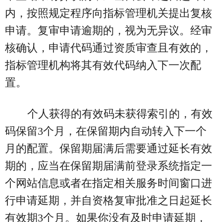
内，按照规定程序向指标管理机关提出复核
申请。复审申请逾期的，视为无异议。经审
核确认，申请代码通过资质审查且有效的，
指标管理机构将其有效代码纳入下一次配
置。
个人获得的有效码未获得索引的，有效
码保留3个月，在保留期内自动转入下一个
月的配置。保留期届满后需要通过延长有效
期的，应当在保留期届满前登录系统指定一
个网站信息或者在指定相关服务时间窗口进
行申请延期，并自资格复审批准之日起延长
有效期3个月。如果你没有及时申请延期，