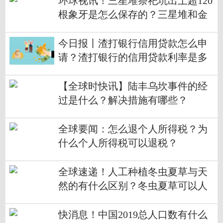
环球视讯！三星堆祭祀坑出土超120
根象牙是怎么保存的？三星堆和金
沙遗址关系是什么？
今日报丨渣打银行信用贷款怎么申
请？渣打银行的信用贷款利率是多
少？
【全球时快讯】陆丰乌坎事件的经
过是什么？解决措施有哪些？
全球要闻：怎么退个人所得税？为
什么个人所得税可以退税？
全球速递！人工种植冬虫夏草与天
然的有什么区别？冬虫夏草可以人
工种植吗？
快消息！中国2019总人口数有什么