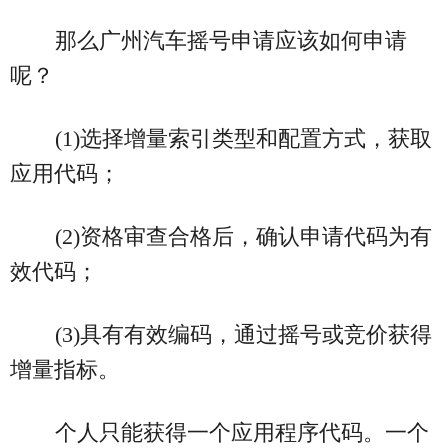
那么广州汽车摇号申请应该如何申请
呢？
(1)选择增量索引类型和配置方式，获取
应用代码；
(2)资格审查合格后，确认申请代码为有
效代码；
(3)具有有效编码，通过摇号或竞价获得
增量指标。
个人只能获得一个应用程序代码。一个