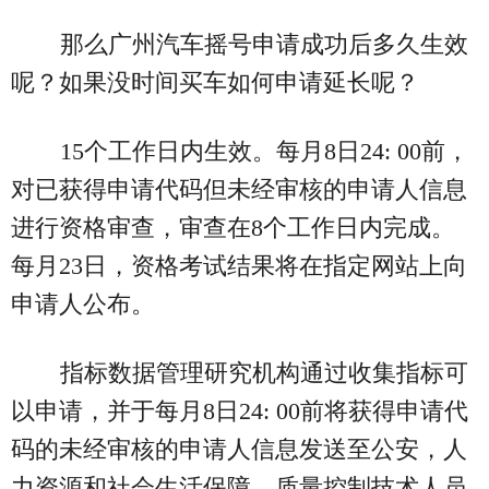
那么广州汽车摇号申请成功后多久生效
呢？如果没时间买车如何申请延长呢？
15个工作日内生效。每月8日24: 00前，
对已获得申请代码但未经审核的申请人信息
进行资格审查，审查在8个工作日内完成。
每月23日，资格考试结果将在指定网站上向
申请人公布。
指标数据管理研究机构通过收集指标可
以申请，并于每月8日24: 00前将获得申请代
码的未经审核的申请人信息发送至公安，人
力资源和社会生活保障、质量控制技术人员