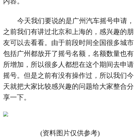
内容。
今天我们要说的是广州汽车摇号申请，
之前我们有讲过北京和上海的，感兴趣的朋
友可以去看看。由于前段时间全国很多城市
包括广州都放开了摇号名额，名额数量也有
所增加，所以很多人都想在这个期间去申请
摇号。但是之前有没有操作过，所以我们今
天就把大家比较感兴趣的问题给大家整合分
享一下。
(资料图片仅供参考)