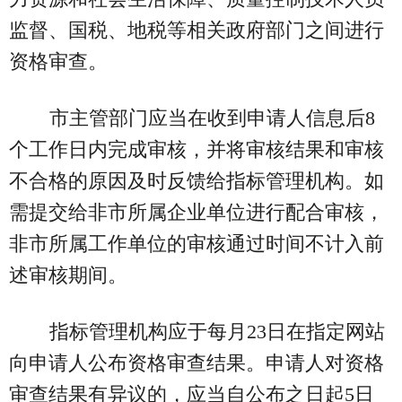
监督、国税、地税等相关政府部门之间进行
资格审查。
市主管部门应当在收到申请人信息后8
个工作日内完成审核，并将审核结果和审核
不合格的原因及时反馈给指标管理机构。如
需提交给非市所属企业单位进行配合审核，
非市所属工作单位的审核通过时间不计入前
述审核期间。
指标管理机构应于每月23日在指定网站
向申请人公布资格审查结果。申请人对资格
审查结果有异议的，应当自公布之日起5日