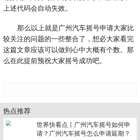
上述代码会自动失效。
那么以上就是广州汽车摇号申请大家比
较关注的问题的一些整合了，想必大家看完
这篇文章应该可以做到心中大概有个数。那
么在此提前预祝大家摇号成功吧。
热点推荐
世界快看点丨广州汽车摇号如何申
请？广州汽车摇号怎么申请延期？