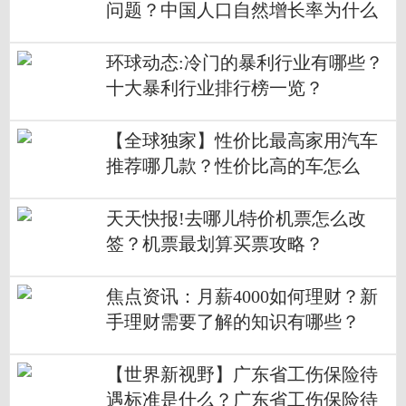
问题？中国人口自然增长率为什么
这么低？
环球动态:冷门的暴利行业有哪些？
十大暴利行业排行榜一览？
【全球独家】性价比最高家用汽车
推荐哪几款？性价比高的车怎么
选？
天天快报!去哪儿特价机票怎么改
签？机票最划算买票攻略？
焦点资讯：月薪4000如何理财？新
手理财需要了解的知识有哪些？
【世界新视野】广东省工伤保险待
遇标准是什么？广东省工伤保险待