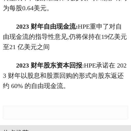
为每股0.64美元。
2023
财年自由现金流:
HPE重申了对自
由现金流的指导性意见,仍将保持在19亿美元
至21 亿美元之间
2023
财年股东资本回报
:HPE承诺在 202
3 财年以股息和股票回购的形式向股东返还
约 60% 的自由现金流。