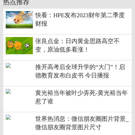
热点推荐
快看：HPE发布2023财年第二季度
财报
张良点金：日内黄金思路高空不
变，原油低多看涨！
推开高考后全球升学的“大门”！启
德教育发布白皮书 今日播报
黄光裕当年被叶少弄死-黄光裕当年
惹了谁
世界热消息：微信朋友圈图片背景_
微信朋友圈背景图片尺寸