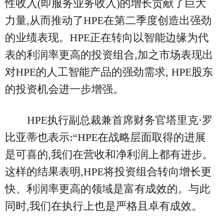
性收入(即服务业务收入)的增长贡献了巨大
力量,从而推动了HPE在第二季度创造出强劲
的业绩表现。HPE正在转向以智能边缘为代
表的利润率更高的投资组合,加之市场表现出
对HPE的人工智能产品的强劲需求, HPE股东
的投资机会进一步增强。
HPE执行副总裁兼首席财务官塔里克·罗
比亚蒂也表示:“HPE在战略层面取得的进展
是可喜的,我们在营收和净利润上都有进步。
这样的结果表明,HPE将投资组合转向增长更
快、利润率更高的领域是富有成效的。与此
同时,我们在执行上也是严格且卓有成效。