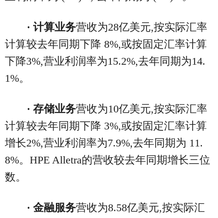
· 计算业务
营收为28亿美元,按实际汇率
计算较去年同期下降 8%,或按固定汇率计算
下降3%,营业利润率为15.2%,去年同期为14.
1%。
· 存储业务
营收为10亿美元,按实际汇率
计算较去年同期下降 3%,或按固定汇率计算
增长2%,营业利润率为7.9%,去年同期为 11.
8%。HPE Alletra的营收较去年同期增长三位
数。
· 金融服务
营收为8.58亿美元,按实际汇