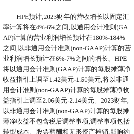
HPE预计,2023财年的营收增长以固定汇
率计算将在4%-6%之间,以通用会计准则(GA
AP)计算的营业利润增长预计在180%-184%
之间,以非通用会计准则(non-GAAP)计算的营
业利润增长预计在6%-7%之间的增长。HPE
将以通用会计准则(GAAP)计算的每股摊薄净
收益指引上调至1.42美元-1.50美元,将以非通
用会计准则(non-GAAP)计算的每股摊薄净收
益指引上调至2.06美元-2.14美元。2023财年,
以非通用会计准则(non-GAAP)计算的每股摊
薄净收益不包含税后调整事项,调整事项包括
转型成本、股票薪酬和无形资产摊销,影响约