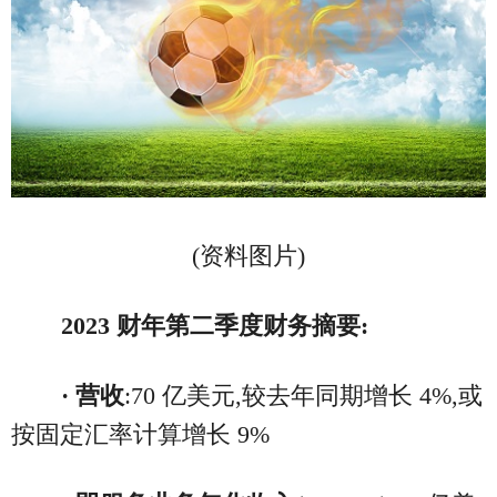
(资料图片)
2023
财年第二季度财务摘要:
· 营收
:70 亿美元,较去年同期增长 4%,或
按固定汇率计算增长 9%