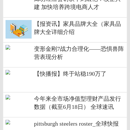
建 加快培养跨境电商人才
【报资讯】家具品牌大全（家具品
牌大全详细介绍
变形金刚7战力合理化——恐惧兽阵
营表现分析
【快播报】终于站稳190万了
今年来全市场净值型理财产品发行
数据（截至6月18日） 全球速讯
pittsburgh steelers roster_全球快报