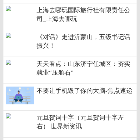
上海去哪玩国际旅行社有限责任公
司_上海去哪玩
《对话》走进沂蒙山，五级书记话
振兴！
天天看点：山东济宁任城区：夯实
就业“压舱石”
不要让手机毁了你的大脑-焦点速递
元旦贺词十字（元旦贺词十字左
右） 世界新资讯