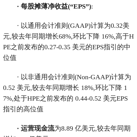
· 每股摊薄净收益
(“EPS”)
:
· 以通用会计准则(GAAP)计算为0.32美
元,较去年同期增长68%,环比下降 16%,高于H
PE之前发布的0.27-0.35 美元的EPS指引的中
位值
· 以非通用会计准则(Non-GAAP)计算为
0.52 美元,较去年同期增长 18%,环比下降 1
7%,处于HPE之前发布的 0.44-0.52 美元EPS
指引的高位值
· 运营现金流
为8.89 亿美元,较去年同期