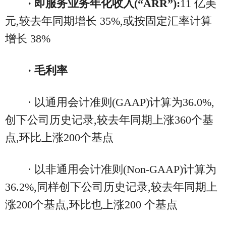
· 即服务业务年化收入(“ARR”):
11 亿美
元,较去年同期增长 35%,或按固定汇率计算
增长 38%
· 毛利率
· 以通用会计准则(GAAP)计算为36.0%,
创下公司历史记录,较去年同期上涨360个基
点,环比上涨200个基点
· 以非通用会计准则(Non-GAAP)计算为
36.2%,同样创下公司历史记录,较去年同期上
涨200个基点,环比也上涨200 个基点