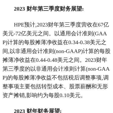
2023
财年第三季度财务展望:
HPE预计,2023财年第三季度营收在67亿
美元-72亿美元之间。以通用会计准则(GAA
P)计算的每股摊薄净收益在0.34-0.38美元之
间,以非通用会计准则(non-GAAP)计算的每股
摊薄净收益在0.44-0.48美元之间。2023财年
第三季度的以非通用会计准则计算(non-GAA
P)的每股摊薄净收益不包括税后调整事项,调
整事项主要包括转型成本、股票薪酬和无形
资产摊销,影响约为每股0.10美元。
2023
财年财务展望: