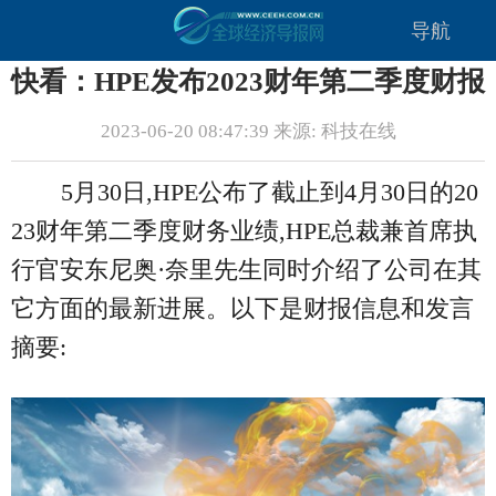
导航
快看：HPE发布2023财年第二季度财报
2023-06-20 08:47:39 来源: 科技在线
5月30日,HPE公布了截止到4月30日的20
23财年第二季度财务业绩,HPE总裁兼首席执
行官安东尼奥·奈里先生同时介绍了公司在其
它方面的最新进展。以下是财报信息和发言
摘要: