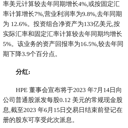
率美元计算较去年同期增长4%,或按固定汇
率计算增长7%,营业利润率为9.8%,去年同期
为 12.6%。投资组合净资产为133亿美元,按
实际汇率和固定汇率计算较去年同期均增长
5%。该业务的资产回报率为16.5%,较去年同
期下降3.9个百分点。
分红:
HPE 董事会宣布将于2023 年7月14日向
公司普通股派发每股0.12 美元的常规现金股
息,截至2023 年6月15日交易日结束前登记在
册的股东可享受此次派息。