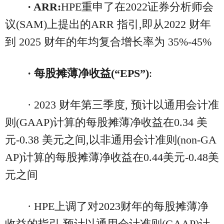
· ARR:
HPE重申了在2022证券分析师会
议(SAM)上提出的ARR 指引,即从2022 财年
到 2025 财年的年均复合增长率为 35%-45%
· 每股摊薄净收益
(“EPS”)
:
· 2023 财年第三季度, 预计以通用会计准
则(GAAP)计算的每股摊薄净收益在0.34 美
元-0.38 美元之间,以非通用会计准则(non-GA
AP)计算的每股摊薄净收益在0.44美元-0.48美
元之间
· HPE上调了对2023财年的每股摊薄净
收益的指引,预计以通用会计准则(GAAP)计