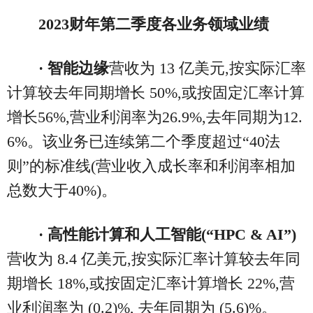
2023
财年第二季度各
业务领域业绩
· 智能边缘
营收为 13 亿美元,按实际汇率
计算较去年同期增长 50%,或按固定汇率计算
增长56%,营业利润率为26.9%,去年同期为12.
6%。该业务已连续第二个季度超过“40法
则”的标准线(营业收入成长率和利润率相加
总数大于40%)。
· 高性能计算和人工智能(“HPC & AI”)
营收为 8.4 亿美元,按实际汇率计算较去年同
期增长 18%,或按固定汇率计算增长 22%,营
业利润率为 (0.2)%, 去年同期为 (5.6)%。