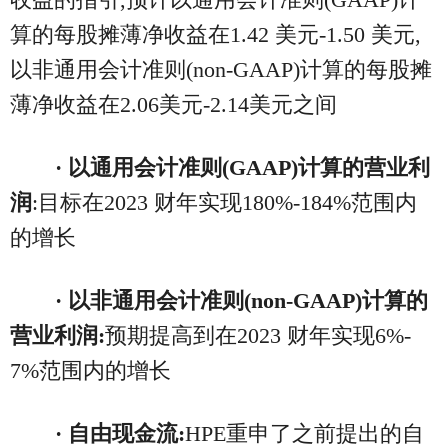
算的每股摊薄净收益在1.42 美元-1.50 美元,
以非通用会计准则(non-GAAP)计算的每股摊
薄净收益在2.06美元-2.14美元之间
· 以通用会计准则(
GAAP
)计算的营业利
润
:目标在2023 财年实现180%-184%范围内
的增长
· 以非通用会计准则(non-GAAP)计算的
营业利润:
预期提高到在2023 财年实现6%-
7%范围内的增长
· 自由现金流:
HPE重申了之前提出的自