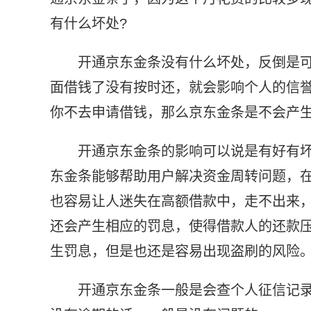
有什么坏处?
开通京东金条没有什么坏处，反倒是
面借钱了没有按时还，就会影响个人的信
你不去申请借钱，那么京东金条是不会产
开通京东金条的影响可以说是有好有
东金条能够帮助用户解决资金周转问题，在
也容易让人迷失在高额借款中，走不出来
还会产生相应的罚息，使得借款人的还款
生罚息，但是也还是容易出现盗刷的风险
开通京东金条一般是会查个人征信记