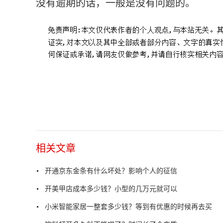
没有逾期的话，一般是没有问题的。
相关文章
开通京东金条有什么坏处？影响个人的征信
开美甲店成本多少钱？小型的几万元就可以
小米智能家居一整套多少钱？等到有优惠的时候再去买