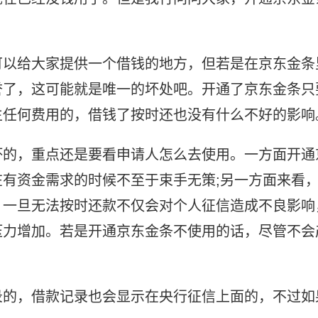
可以给大家提供一个借钱的地方，但若是在京东金条
誉了，这可能就是唯一的坏处吧。开通了京东金条只
生任何费用的，借钱了按时还也没有什么不好的影响
坏的，重点还是要看申请人怎么去使用。一方面开通
有资金需求的时候不至于束手无策;另一方面来看
，一旦无法按时还款不仅会对个人征信造成不良影响
压力增加。若是开通京东金条不使用的话，尽管不会
。
录的，借款记录也会显示在央行征信上面的，不过如