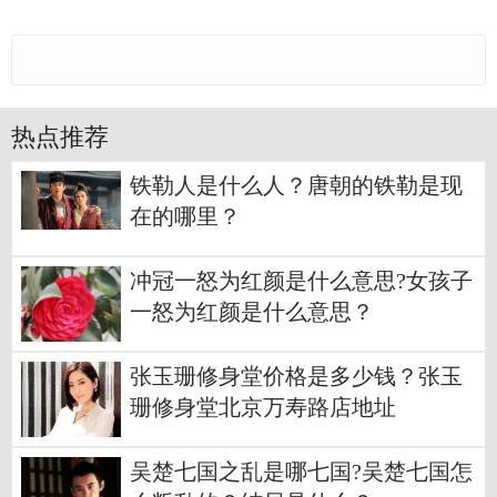
热点推荐
铁勒人是什么人？唐朝的铁勒是现
在的哪里？
冲冠一怒为红颜是什么意思?女孩子
一怒为红颜是什么意思？
张玉珊修身堂价格是多少钱？张玉
珊修身堂北京万寿路店地址
吴楚七国之乱是哪七国?吴楚七国怎