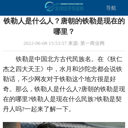
导航
铁勒人是什么人？唐朝的铁勒是现在的
哪里？
2022-06-08 15:53:57 来源: 第一商业网
铁勒是中国北方古代民族名。在《狄仁
杰之四大天王》中，水月和沙陀忠都会说铁
勒话，不少网友对于铁勒这个地方很是好
奇。那么，铁勒人是什么人?唐朝的铁勒是现
在的哪里?铁勒人是现在什么民族?铁勒是契
丹人吗?一起来了解一下。