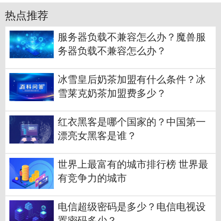
热点推荐
服务器负载不兼容怎么办？魔兽服
务器负载不兼容怎么办？
冰雪皇后奶茶加盟有什么条件？冰
雪莱克奶茶加盟费多少？
红衣黑客是哪个国家的？中国第一
漂亮女黑客是谁？
世界上最富有的城市排行榜 世界最
有竞争力的城市
电信超级密码是多少？电信电视设
置密码多少？