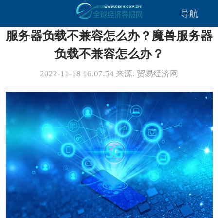
导航
服务器负载不兼容怎么办？魔兽服务器
负载不兼容怎么办？
2022-11-18 16:07:54 来源: 贸易经济网