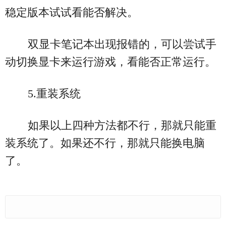
稳定版本试试看能否解决。
双显卡笔记本出现报错的，可以尝试手
动切换显卡来运行游戏，看能否正常运行。
5.重装系统
如果以上四种方法都不行，那就只能重
装系统了。如果还不行，那就只能换电脑
了。