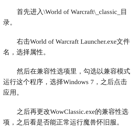
首先进入\World of Warcraft\_classic_目
录。
右击World of Warcraft Launcher.exe文件
名，选择属性。
然后在兼容性选项里，勾选以兼容模式
运行这个程序，选择Windows 7，之后点击
应用。
之后再更改WowClassic.exe的兼容性选
项，之后看是否能正常运行魔兽怀旧服。