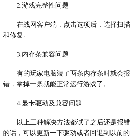
2.游戏完整性问题
在战网客户端，点击选项后，选择扫描
和修复。
3.内存条兼容问题
有的玩家电脑装了两条内存条时就会报
错，拿掉一条就能正常运行游戏了。
4.显卡驱动及兼容问题
以上三种解决方法都试了之后还是报错
的话，可以更新一下驱动或者回退到以前的