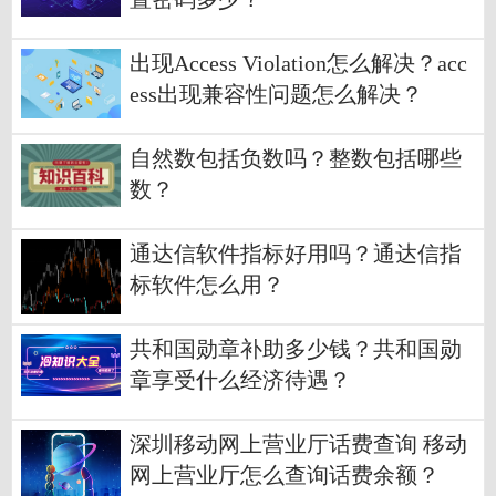
出现Access Violation怎么解决？acc
ess出现兼容性问题怎么解决？
自然数包括负数吗？整数包括哪些
数？
通达信软件指标好用吗？通达信指
标软件怎么用？
共和国勋章补助多少钱？共和国勋
章享受什么经济待遇？
深圳移动网上营业厅话费查询 移动
网上营业厅怎么查询话费余额？