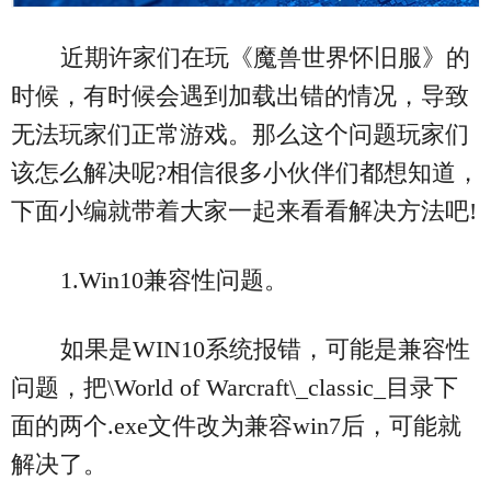
近期许家们在玩《魔兽世界怀旧服》的
时候，有时候会遇到加载出错的情况，导致
无法玩家们正常游戏。那么这个问题玩家们
该怎么解决呢?相信很多小伙伴们都想知道，
下面小编就带着大家一起来看看解决方法吧!
1.Win10兼容性问题。
如果是WIN10系统报错，可能是兼容性
问题，把\World of Warcraft\_classic_目录下
面的两个.exe文件改为兼容win7后，可能就
解决了。