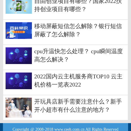
自由创业项目有哪些？国家2022扶
持创业项目有哪些？
移动屏蔽短信怎么解除？银行短信
屏蔽了怎么解除？
cpu升温快怎么处理？ cpu瞬间温度
高怎么解决？
2022国内云主机服务商TOP10 云主
机价格一览表2022
开玩具店新手需要注意什么？新手
开小超市有什么注意的地方？
Copyright @ 2008-2018 www.ceeh.com.cn All Rights Reserved