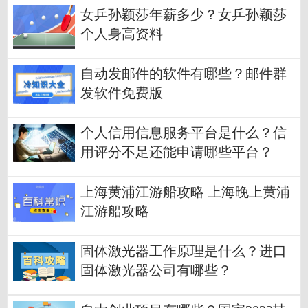
女乒孙颖莎年薪多少？女乒孙颖莎
个人身高资料
自动发邮件的软件有哪些？邮件群
发软件免费版
个人信用信息服务平台是什么？信
用评分不足还能申请哪些平台？
上海黄浦江游船攻略 上海晚上黄浦
江游船攻略
固体激光器工作原理是什么？进口
固体激光器公司有哪些？