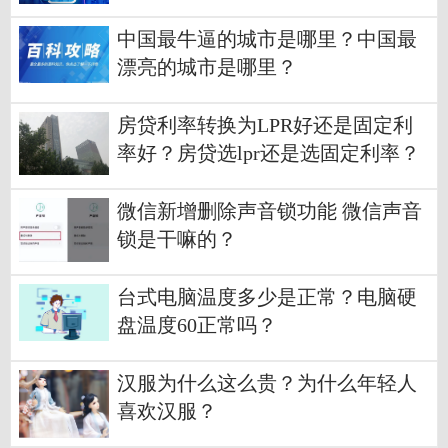
中国最牛逼的城市是哪里？中国最
漂亮的城市是哪里？
房贷利率转换为LPR好还是固定利
率好？房贷选lpr还是选固定利率？
微信新增删除声音锁功能 微信声音
锁是干嘛的？
台式电脑温度多少是正常？电脑硬
盘温度60正常吗？
汉服为什么这么贵？为什么年轻人
喜欢汉服？