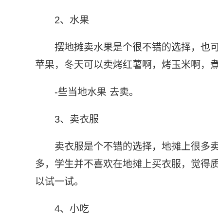
2、水果
摆地摊卖水果是个很不错的选择，也
苹果，冬天可以卖烤红薯啊，烤玉米啊，煮
-些当地水果 去卖。
3、卖衣服
卖衣服是个不错的选择，地摊上很多
多，学生并不喜欢在地摊上买衣服，觉得
以试一试。
4、小吃