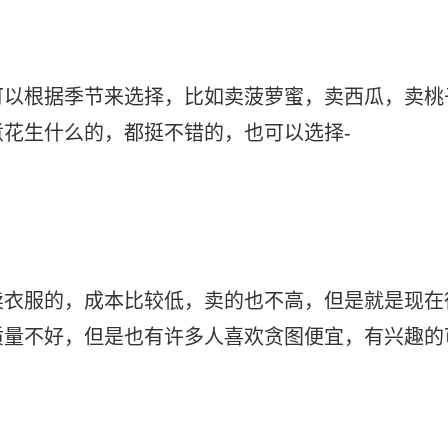
可以根据季节来选择，比如卖菠萝蜜，卖西瓜，卖桃
花生什么的，都挺不错的，也可以选择-
卖衣服的，成本比较低，卖的也不高，但是就是现在
质量不好，但是也有许多人喜欢贪图便宜，有兴趣的