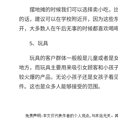
摆地摊的时候我们可以选择卖小吃，
的话，建议可以在学校附近开，因为这些
开，大多数人在午后无事的时候都喜欢喝
5、玩具
玩具的客户群体一般般是儿童或者是
地方，而玩具主要用来吸引女顾客和小孩
较火爆的产品，无论小孩子还是女孩子看
件。这也是众多人能够接受的范围。
标签：
深圳摆地摊卖什么好
深圳摆地摊卖老花镜赚钱吗