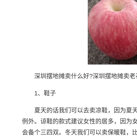
深圳摆地摊卖什么好?深圳摆地摊卖老
1、鞋子
夏天的话我们可以去卖凉鞋，因为夏
例外。谅鞋的款式建议女性的居多，因为
会备个三四双。冬天我们可以卖保暖鞋，