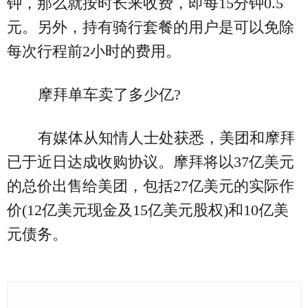
钟，那么就按时长来收费，即每15分钟0.5
元。另外，持有骑行套餐的用户是可以免除
每次行程前2小时的费用。
摩拜单车卖了多少亿?
有媒体从知情人士处获悉，美团和摩拜
已于近日达成收购协议。摩拜将以37亿美元
的总价出售给美团，包括27亿美元的实际作
价(12亿美元现金及15亿美元股权)和10亿美
元债务。