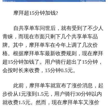
摩拜超15分钟加钱?
自共享单车问世后，就有受到了不少人
青睐，而现在市面只剩下几个共享单车品
牌。其中，摩拜单车在今年上调了几次价
格。根据摩拜单车最新收费规则，现在摩拜
超15分钟加钱了。用户骑行超出了15分钟，
会按时长来收费，15分钟0.5元。
此前，摩拜单车就宣布了涨价消息，起
步价从1元涨到1.5元，用户骑行30分钟以内
就收费1.5元。然而，现在摩拜单车又涨价