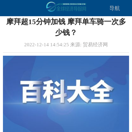
导航
摩拜超15分钟加钱 摩拜单车骑一次多
少钱？
2022-12-14 14:54:25 来源: 贸易经济网