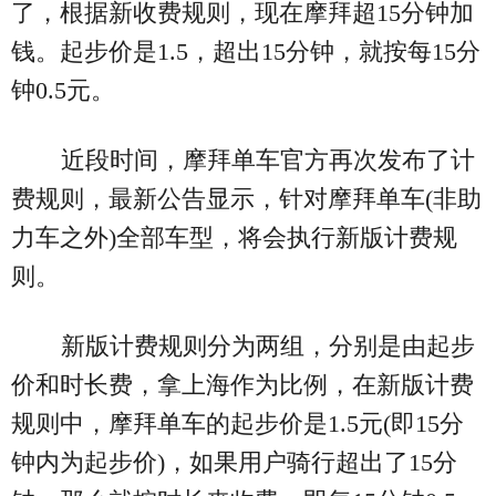
了，根据新收费规则，现在摩拜超15分钟加
钱。起步价是1.5，超出15分钟，就按每15分
钟0.5元。
近段时间，摩拜单车官方再次发布了计
费规则，最新公告显示，针对摩拜单车(非助
力车之外)全部车型，将会执行新版计费规
则。
新版计费规则分为两组，分别是由起步
价和时长费，拿上海作为比例，在新版计费
规则中，摩拜单车的起步价是1.5元(即15分
钟内为起步价)，如果用户骑行超出了15分