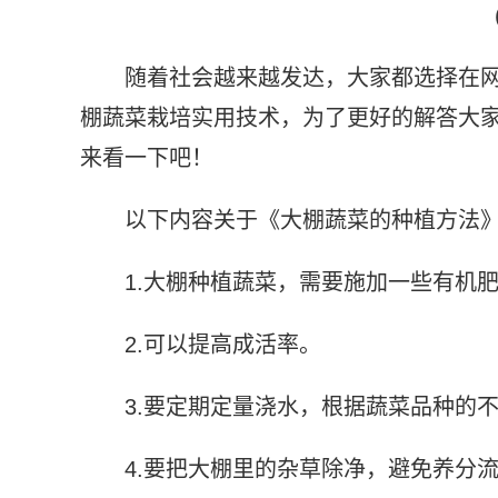
随着社会越来越发达，大家都选择在网
棚蔬菜栽培实用技术，为了更好的解答大
来看一下吧！
以下内容关于《大棚蔬菜的种植方法
1.大棚种植蔬菜，需要施加一些有机
2.可以提高成活率。
3.要定期定量浇水，根据蔬菜品种的
4.要把大棚里的杂草除净，避免养分