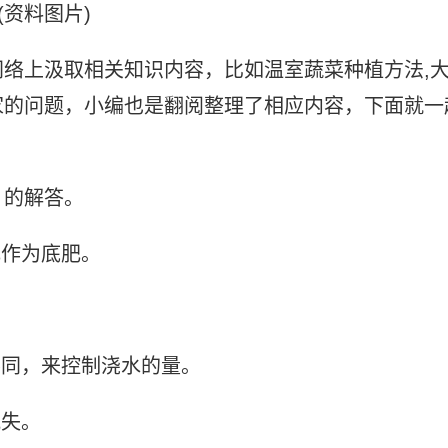
(资料图片)
络上汲取相关知识内容，比如温室蔬菜种植方法,
家的问题，小编也是翻阅整理了相应内容，下面就一
》的解答。
肥作为底肥。
不同，来控制浇水的量。
流失。