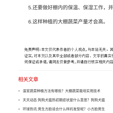
5.还要做好棚内的保温、保湿工作，
6.这样种植的大棚蔬菜产量才会高。
标签：
大棚蔬菜种植技术大全
相关文章
温室蔬菜种植方法有哪些？大棚蔬菜栽培实用技术
天天动态:狗狗犬瘟热初期症状是什么意思？狗狗犬瘟
环球热讯:男生方脸适合什么样的发型呢？小方脸男生