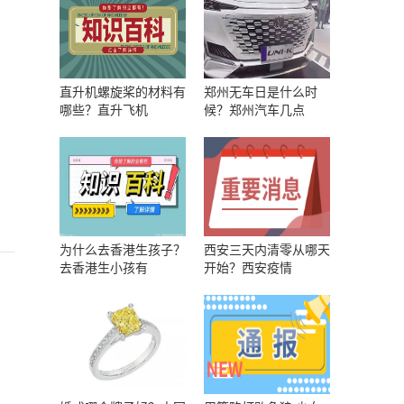
直升机螺旋桨的材料有
郑州无车日是什么时
哪些？直升飞机
候？郑州汽车几点
为什么去香港生孩子？
西安三天内清零从哪天
去香港生小孩有
开始？西安疫情