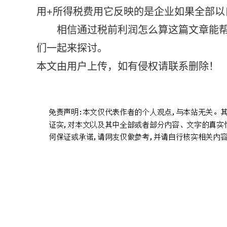
用+所得税费用它反映的是企业如果全部以
相信通过税前利润怎么算这篇文章能
们一起来探讨。
本文由用户上传，如有侵权请联系删除！
标签：