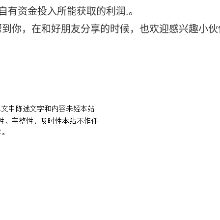
自有资金投入所能获取的利润.。
帮到你，在和好朋友分享的时候，也欢迎感兴趣小伙