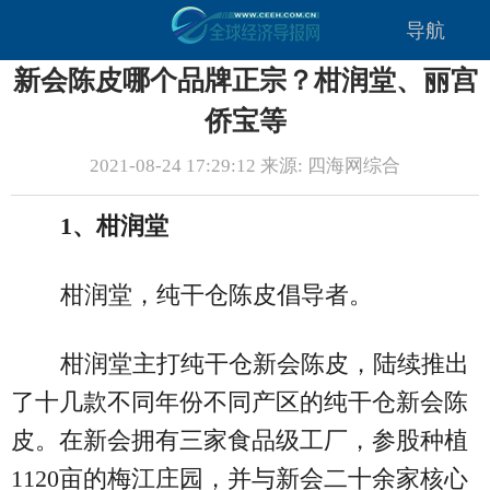
导航
新会陈皮哪个品牌正宗？柑润堂、丽宫
侨宝等
2021-08-24 17:29:12 来源: 四海网综合
1、柑润堂
柑润堂，纯干仓陈皮倡导者。
柑润堂主打纯干仓新会陈皮，陆续推出
了十几款不同年份不同产区的纯干仓新会陈
皮。在新会拥有三家食品级工厂，参股种植
1120亩的梅江庄园，并与新会二十余家核心