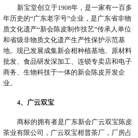
新宝堂创立于1908年，是一家有一百多
年历史的“广东老字号”企业，是广东省非物
质文化遗产“新会陈皮制作技艺”传承人单位
和省级非物质文化遗产生产性保护示范基
地。现已发展成集新会柑种植基地、原材料
批发、食品研发深加工、连锁专卖店和电子
商务、生物科技于一体的新会陈皮开发企
业。
4、广云双宝
商标的拥有者是广东新会广云双宝陈皮
茶业有限公司，广云双宝柑普茶厂，厂房占