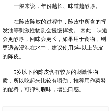
一般来说，年份越长、味道越醇厚。
在陈皮陈放的过程中，陈皮中所含的挥
发油等刺激性物质会慢慢挥发。 因此，味道
会更醇厚，回味会更长，如果用于食物，则
更适合浸泡在水中，建议使用5年以上陈皮
的陈皮。
5岁以下的陈皮含有较多的刺激性物
质，所以吃起来比较有嚼劲，推荐用作菜肴
的配料，可抑制腥味，增强口感。