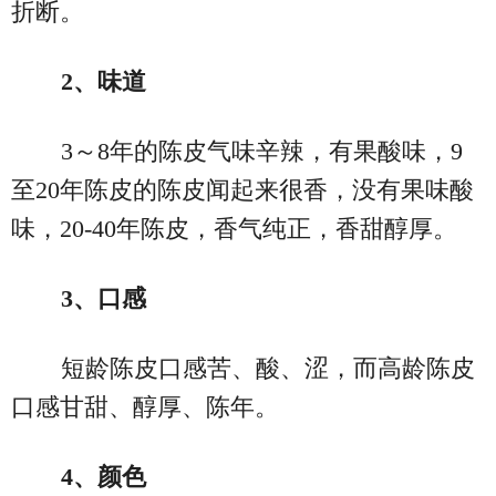
折断。
2、味道
3～8年的陈皮气味辛辣，有果酸味，9
至20年陈皮的陈皮闻起来很香，没有果味酸
味，20-40年陈皮，香气纯正，香甜醇厚。
3、口感
短龄陈皮口感苦、酸、涩，而高龄陈皮
口感甘甜、醇厚、陈年。
4、颜色