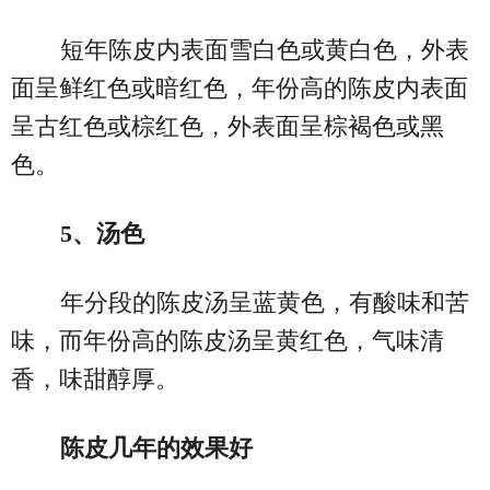
短年陈皮内表面雪白色或黄白色，外表
面呈鲜红色或暗红色，年份高的陈皮内表面
呈古红色或棕红色，外表面呈棕褐色或黑
色。
5、汤色
年分段的陈皮汤呈蓝黄色，有酸味和苦
味，而年份高的陈皮汤呈黄红色，气味清
香，味甜醇厚。
陈皮几年的效果好