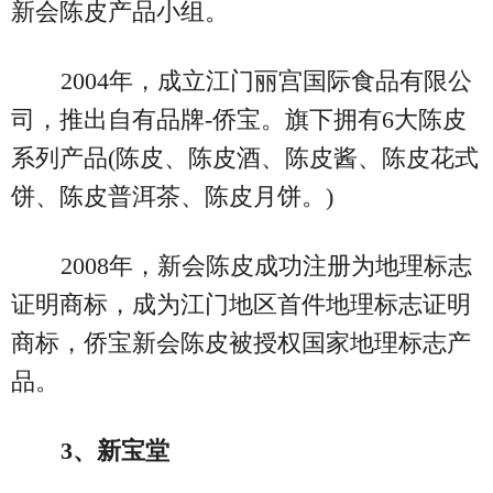
新会陈皮产品小组。
2004年，成立江门丽宫国际食品有限公
司，推出自有品牌-侨宝。旗下拥有6大陈皮
系列产品(陈皮、陈皮酒、陈皮酱、陈皮花式
饼、陈皮普洱茶、陈皮月饼。)
2008年，新会陈皮成功注册为地理标志
证明商标，成为江门地区首件地理标志证明
商标，侨宝新会陈皮被授权国家地理标志产
品。
3、新宝堂