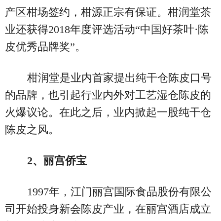
产区柑场签约，柑源正宗有保证。柑润堂茶
业还获得2018年度评选活动“中国好茶叶·陈
皮优秀品牌奖”。
柑润堂是业内首家提出纯干仓陈皮口号
的品牌，也引起行业内外对工艺湿仓陈皮的
火爆议论。在此之后，业内掀起一股纯干仓
陈皮之风。
2、丽宫侨宝
1997年，江门丽宫国际食品股份有限公
司开始投身新会陈皮产业，在丽宫酒店成立