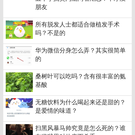
朋友
所有脱发人士都适合做植发手术
吗？不是的
华为微信分身怎么弄？其实很简单
的
桑树叶可以吃吗？含有很丰富的氨
基酸
无糖饮料为什么喝起来还是甜的？
是爱情的味道？
扫黑风暴马帅究竟是怎么死的？谁