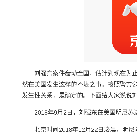
刘强东案件轰动全国，估计到现在为
然在美国发生这样的不堪之事。按照警方
发生性关系，是确定的。下面给大家说说
2018年9月2日，刘强东在美国明尼
北京时间2018年12月22日凌晨，